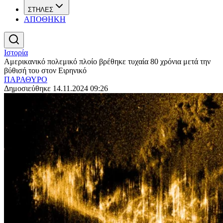
ΣΤΗΛΕΣ
ΑΠΟΘΗΚΗ
Ιστορία
Αμερικανικό πολεμικό πλοίο βρέθηκε τυχαία 80 χρόνια μετά την
βύθισή του στον Ειρηνικό
ΠΑΡΑΘΥΡΟ
Δημοσιεύθηκε 14.11.2024 09:26