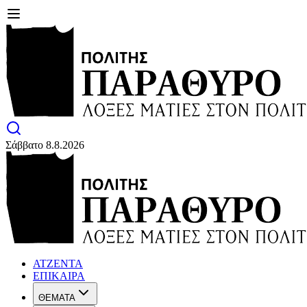
Σάββατο 8.8.2026
ΑΤΖΕΝΤΑ
ΕΠΙΚΑΙΡΑ
ΘΕΜΑΤΑ