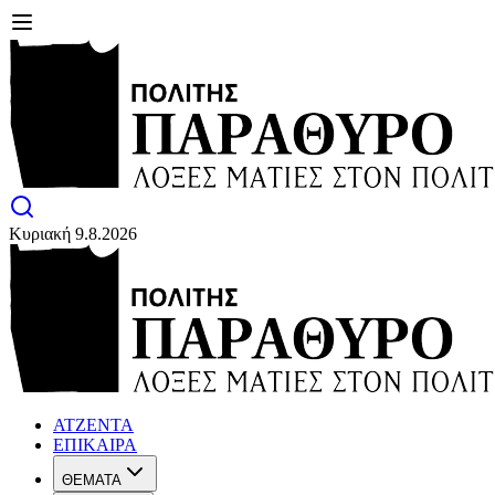
Κυριακή 9.8.2026
ΑΤΖΕΝΤΑ
ΕΠΙΚΑΙΡΑ
ΘΕΜΑΤΑ