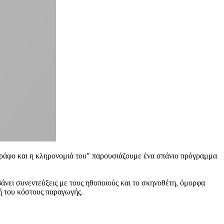
γράφο και η κληρονομιά του" παρουσιάζουμε ένα σπάνιο πρόγραμμα
βάνει συνεντεύξεις με τους ηθοποιούς και το σκηνοθέτη, όμορφα
μή του κόστους παραγωγής.