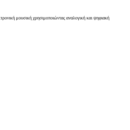
κτρονική μουσική χρησιμοποιώντας αναλογική και ψηφιακή