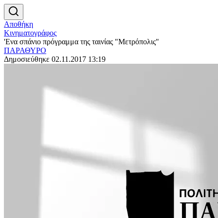
Αποθήκη
Κινηματογράφος
'Ενα σπάνιο πρόγραμμα της ταινίας "Μετρόπολις"
ΠΑΡΑΘΥΡΟ
Δημοσιεύθηκε 02.11.2017 13:19