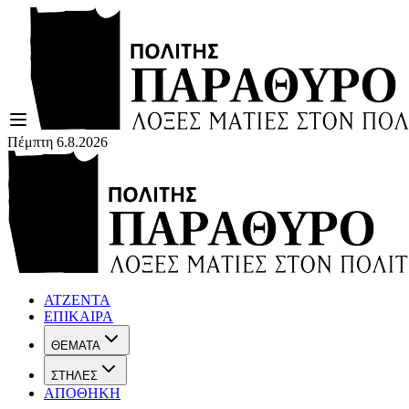
Πέμπτη 6.8.2026
ΑΤΖΕΝΤΑ
ΕΠΙΚΑΙΡΑ
ΘΕΜΑΤΑ
ΣΤΗΛΕΣ
ΑΠΟΘΗΚΗ