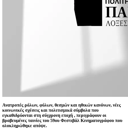
Ανατροπές ρόλων, φύλων, θεσμών και ηθικών κανόνων, νέες
κοινωνικές σχέσεις και πολιτισμικά σύμβολα που
εγκαθιδρύονται στη σύγχρονη εποχή , περιγράφουν οι
βραβευμένες ταινίες του 59ου Φεστιβάλ Κινηματογράφου που
ολοκληρώθηκε απόψε.