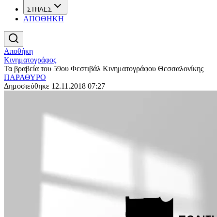
ΣΤΗΛΕΣ
ΑΠΟΘΗΚΗ
Αποθήκη
Κινηματογράφος
Τα βραβεία του 59ου Φεστιβάλ Κινηματογράφου Θεσσαλονίκης
ΠΑΡΑΘΥΡΟ
Δημοσιεύθηκε 12.11.2018 07:27