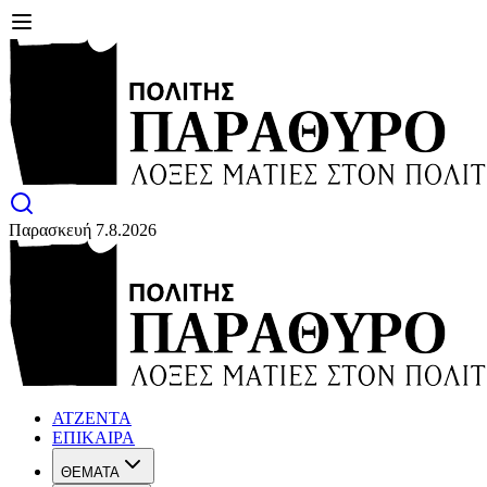
Παρασκευή 7.8.2026
ΑΤΖΕΝΤΑ
ΕΠΙΚΑΙΡΑ
ΘΕΜΑΤΑ