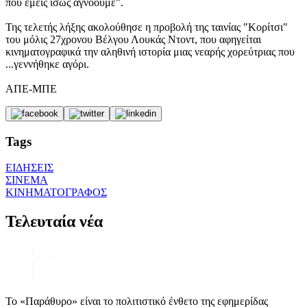
που εμείς ίσως αγνοούμε".
Της τελετής λήξης ακολούθησε η προβολή της ταινίας "Κορίτσι"
του μόλις 27χρονου Βέλγου Λουκάς Ντοντ, που αφηγείται
κινηματογραφικά την αληθινή ιστορία μιας νεαρής χορεύτριας που
...γεννήθηκε αγόρι.
ΑΠΕ-ΜΠΕ
Tags
ΕΙΔΗΣΕΙΣ
ΣΙΝΕΜΑ
ΚΙΝΗΜΑΤΟΓΡΑΦΟΣ
Τελευταία νέα
Το «Παράθυρο» είναι το πολιτιστικό ένθετο της εφημερίδας