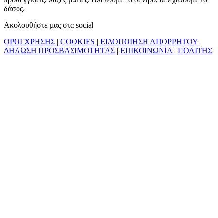
δάσος.
Ακολουθήστε μας στα social
ΟΡΟΙ ΧΡΗΣΗΣ
|
COOKIES
|
ΕΙΔΟΠΟΙΗΣΗ ΑΠΟΡΡΗΤΟΥ
|
ΔΗΛΩΣΗ ΠΡΟΣΒΑΣΙΜΟΤΗΤΑΣ
|
ΕΠΙΚΟΙΝΩΝΙΑ
|
ΠΟΛΙΤΗΣ