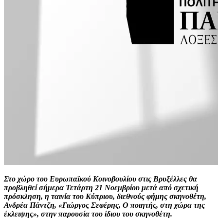
Στο χώρο του Ευρωπαϊκού Κοινοβουλίου στις Βρυξέλλες θα
προβληθεί σήμερα Τετάρτη 21 Νοεμβρίου μετά από σχετική
πρόσκληση, η ταινία του Κύπριου, διεθνούς φήμης σκηνοθέτη,
Ανδρέα Πάντζη, «Γιώργος Σεφέρης, Ο ποιητής, στη χώρα της
έκλειψης», στην παρουσία του ίδιου του σκηνοθέτη.