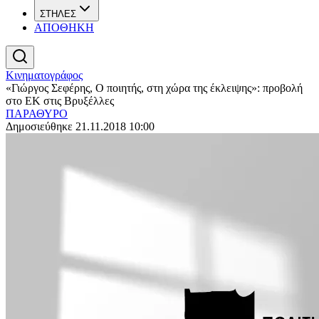
ΣΤΗΛΕΣ
ΑΠΟΘΗΚΗ
Κινηματογράφος
«Γιώργος Σεφέρης, Ο ποιητής, στη χώρα της έκλειψης»: προβολή
στο ΕΚ στις Βρυξέλλες
ΠΑΡΑΘΥΡΟ
Δημοσιεύθηκε 21.11.2018 10:00