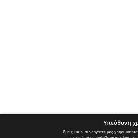
Υπεύθυνη χ
Εμείς και οι συνεργάτες μας χρησιμοποιο
και να έχουμε πρόσβαση σε πληροφορ