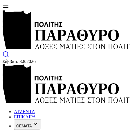
Σάββατο 8.8.2026
ΑΤΖΕΝΤΑ
ΕΠΙΚΑΙΡΑ
ΘΕΜΑΤΑ