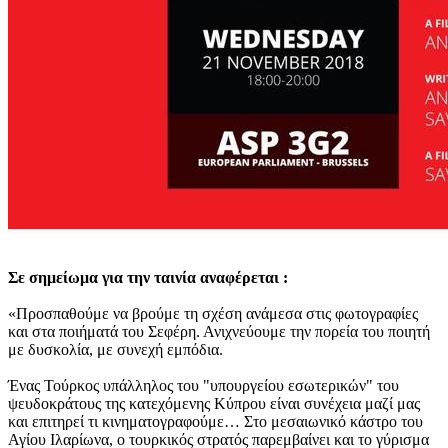
Σε σημείωμα για την ταινία αναφέρεται :
«Προσπαθούμε να βρούμε τη σχέση ανάμεσα στις φωτογραφίες
και στα ποιήματά του Σεφέρη. Ανιχνεύουμε την πορεία του ποιητή
με δυσκολία, με συνεχή εμπόδια.
Ένας Τούρκος υπάλληλος του "υπουργείου εσωτερικών" του
ψευδοκράτους της κατεχόμενης Κύπρου είναι συνέχεια μαζί μας
και επιτηρεί τι κινηματογραφούμε… Στο μεσαιωνικό κάστρο του
Αγίου Ιλαρίωνα, ο τουρκικός στρατός παρεμβαίνει και το γύρισμα