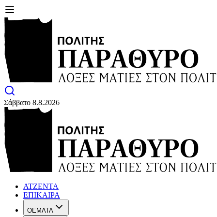
Σάββατο 8.8.2026
ΑΤΖΕΝΤΑ
ΕΠΙΚΑΙΡΑ
ΘΕΜΑΤΑ