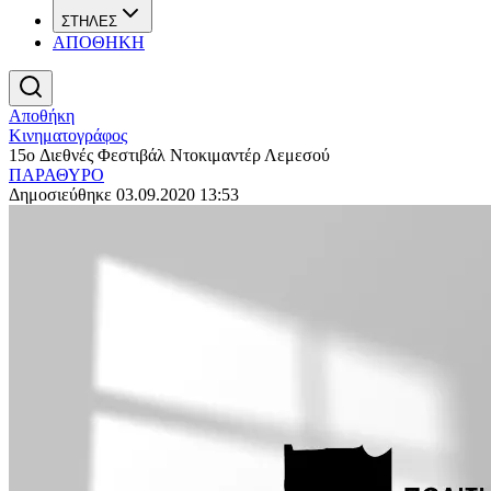
ΣΤΗΛΕΣ
ΑΠΟΘΗΚΗ
Αποθήκη
Κινηματογράφος
15o Διεθνές Φεστιβάλ Ντοκιμαντέρ Λεμεσού
ΠΑΡΑΘΥΡΟ
Δημοσιεύθηκε 03.09.2020 13:53