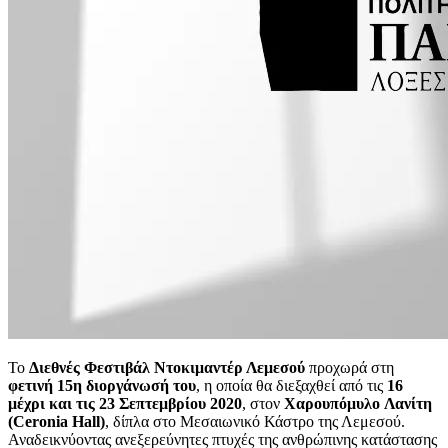
Το
Διεθνές Φεστιβάλ Ντοκιμαντέρ Λεμεσού
προχωρά στη
φετινή 15η διοργάνωσή του
, η οποία θα διεξαχθεί από τις
16
μέχρι και τις 23 Σεπτεμβρίου 2020
, στον
Χαρουπόμυλο
Λανίτη
(Ceronia Hall)
, δίπλα στο Μεσαιωνικό Κάστρο της Λεμεσού.
Αναδεικνύοντας ανεξερεύνητες πτυχές της ανθρώπινης κατάστασης