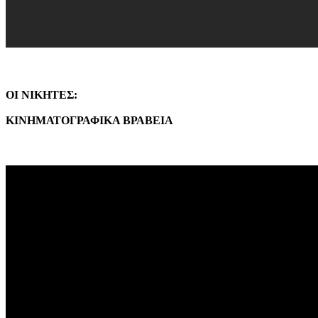
ΟΙ ΝΙΚΗΤΕΣ:
ΚΙΝΗΜΑΤΟΓΡΑΦΙΚΑ ΒΡΑΒΕΙΑ