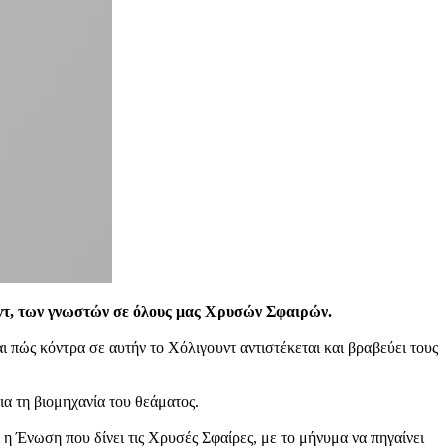
ντ, των γνωστών σε όλους μας Χρυσών Σφαιρών.
πώς κόντρα σε αυτήν το Χόλιγουντ αντιστέκεται και βραβεύει τους
ια τη βιομηχανία του θεάματος.
η Ένωση που δίνει τις Χρυσές Σφαίρες, με το μήνυμα να πηγαίνει