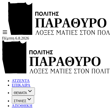
Πέμπτη 6.8.2026
ΑΤΖΕΝΤΑ
ΕΠΙΚΑΙΡΑ
ΘΕΜΑΤΑ
ΣΤΗΛΕΣ
ΑΠΟΘΗΚΗ