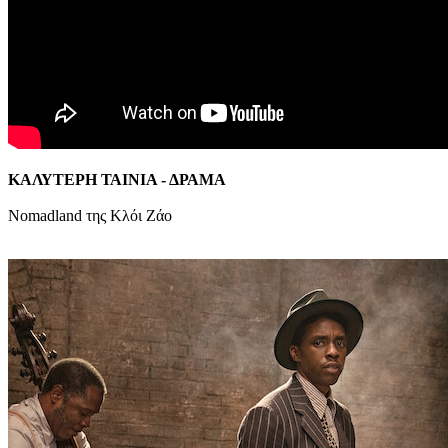
ΚΑΛΥΤΕΡΗ ΤΑΙΝΙΑ - ΔΡΑΜΑ
Nomadland της Κλόι Ζάο