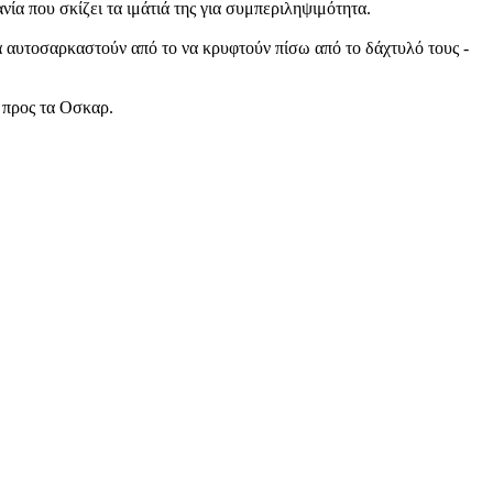
νία που σκίζει τα ιμάτιά της για συμπεριληψιμότητα.
α αυτοσαρκαστούν από το να κρυφτούν πίσω από το δάχτυλό τους -
ο προς τα Οσκαρ.