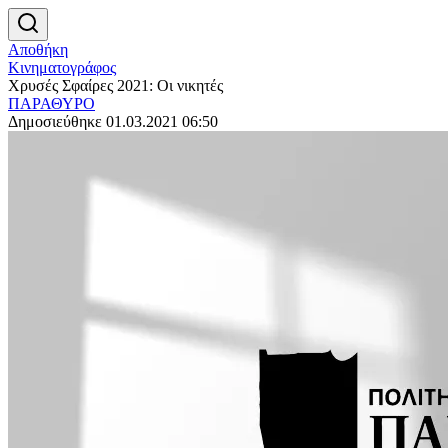
Αποθήκη
Κινηματογράφος
Χρυσές Σφαίρες 2021: Οι νικητές
ΠΑΡΑΘΥΡΟ
Δημοσιεύθηκε 01.03.2021 06:50