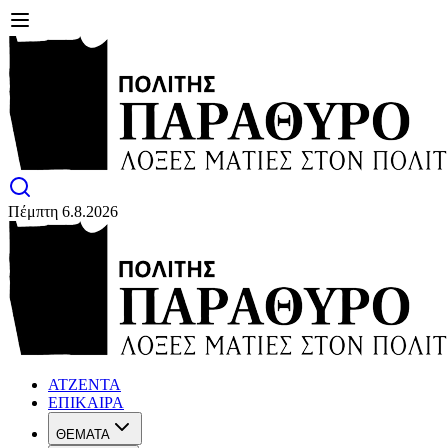
Πέμπτη 6.8.2026
ΑΤΖΕΝΤΑ
ΕΠΙΚΑΙΡΑ
ΘΕΜΑΤΑ