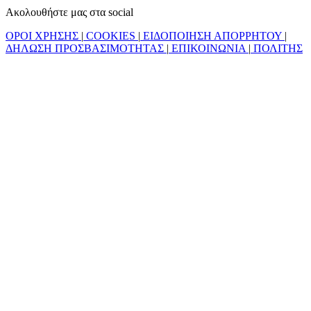
Ακολουθήστε μας στα social
ΟΡΟΙ ΧΡΗΣΗΣ
|
COOKIES
|
ΕΙΔΟΠΟΙΗΣΗ ΑΠΟΡΡΗΤΟΥ
|
ΔΗΛΩΣΗ ΠΡΟΣΒΑΣΙΜΟΤΗΤΑΣ
|
ΕΠΙΚΟΙΝΩΝΙΑ
|
ΠΟΛΙΤΗΣ