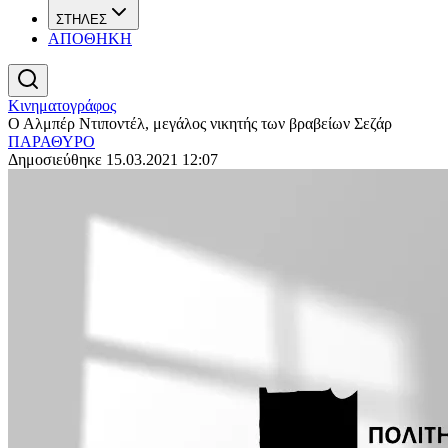
ΣΤΗΛΕΣ
ΑΠΟΘΗΚΗ
Κινηματογράφος
Ο Αλμπέρ Ντιποντέλ, μεγάλος νικητής των βραβείων Σεζάρ
ΠΑΡΑΘΥΡΟ
Δημοσιεύθηκε 15.03.2021 12:07