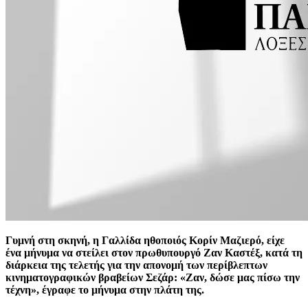
Γυμνή στη σκηνή, η Γαλλίδα ηθοποιός Κορίν Μαζιερό, είχε
ένα μήνυμα να στείλει στον πρωθυπουργό Ζαν Καστέξ, κατά τη
διάρκεια της τελετής για την απονομή των περίβλεπτων
κινηματογραφικών βραβείων Σεζάρ: «Ζαν, δώσε μας πίσω την
τέχνη», έγραφε το μήνυμα στην πλάτη της.