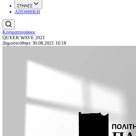
ΣΤΗΛΕΣ
ΑΠΟΘΗΚΗ
Κινηματογράφος
QUEER WAVE 2021
Δημοσιεύθηκε 30.08.2021 16:18