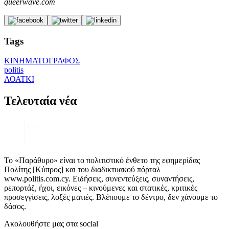
queerwave.com
Tags
ΚΙΝΗΜΑΤΟΓΡΑΦΟΣ
politis
ΛΟΑΤΚΙ
Τελευταία νέα
Το «Παράθυρο» είναι το πολιτιστικό ένθετο της εφημερίδας
Πολίτης [Κύπρος] και του διαδικτυακού πόρταλ
www.politis.com.cy. Ειδήσεις, συνεντεύξεις, συναντήσεις,
ρεπορτάζ, ήχοι, εικόνες – κινούμενες και στατικές, κριτικές
προσεγγίσεις, λοξές ματιές. Βλέπουμε το δέντρο, δεν χάνουμε το
δάσος.
Ακολουθήστε μας στα social