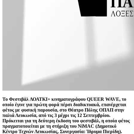
Το Φεστιβάλ ΛΟΑΤΚΙ+ κινηματογράφου QUEER WAVE, το
οποίο έγινε για πρώτη φορά πέρσι διαδικτυακά, επανέρχεται
φέτος με φυσική παρουσία, στο Θέατρο Πόλης ΟΠΑΠ στην
παλιά Λευκωσία, από τις 3 μέχρι τις 12 Σεπτεμβρίου.
Πρόκειται για τη δεύτερη έκδοση του φεστιβάλ, η οποία φέτος
πραγματοποιείται με τη στήριξη του NiMAC (Δημοτικό
Κέντρο Τεχνών Λευκωσίας, Συνεργασία: Ίδρυμα Πιερίδη).