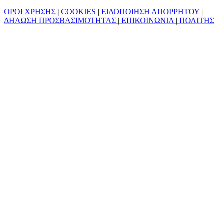
ΟΡΟΙ ΧΡΗΣΗΣ
|
COOKIES
|
ΕΙΔΟΠΟΙΗΣΗ ΑΠΟΡΡΗΤΟΥ
|
ΔΗΛΩΣΗ ΠΡΟΣΒΑΣΙΜΟΤΗΤΑΣ
|
ΕΠΙΚΟΙΝΩΝΙΑ
|
ΠΟΛΙΤΗΣ