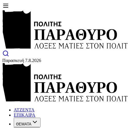
Παρασκευή 7.8.2026
ΑΤΖΕΝΤΑ
ΕΠΙΚΑΙΡΑ
ΘΕΜΑΤΑ