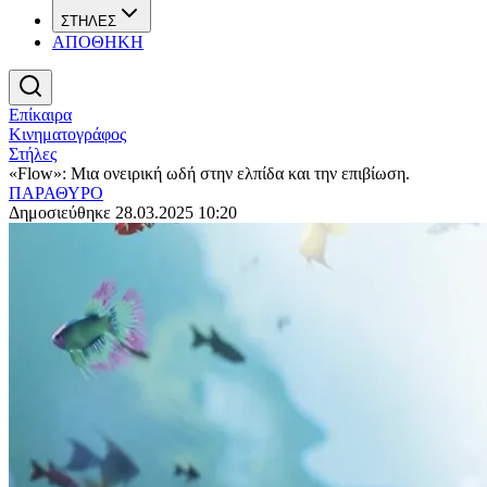
ΣΤΗΛΕΣ
ΑΠΟΘΗΚΗ
Επίκαιρα
Κινηματογράφος
Στήλες
«Flow»: Μια ονειρική ωδή στην ελπίδα και την επιβίωση.
ΠΑΡΑΘΥΡΟ
Δημοσιεύθηκε 28.03.2025 10:20