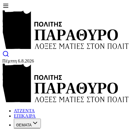
Πέμπτη 6.8.2026
ΑΤΖΕΝΤΑ
ΕΠΙΚΑΙΡΑ
ΘΕΜΑΤΑ