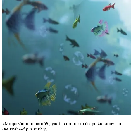
«Μη φοβάσαι το σκοτάδι, γιατί μέσα του τα άστρα λάμπουν πιο
φωτεινά.»-Αριστοτέλης