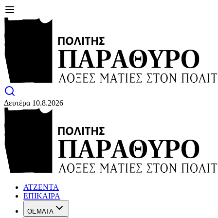
Δευτέρα 10.8.2026
ΑΤΖΕΝΤΑ
ΕΠΙΚΑΙΡΑ
ΘΕΜΑΤΑ