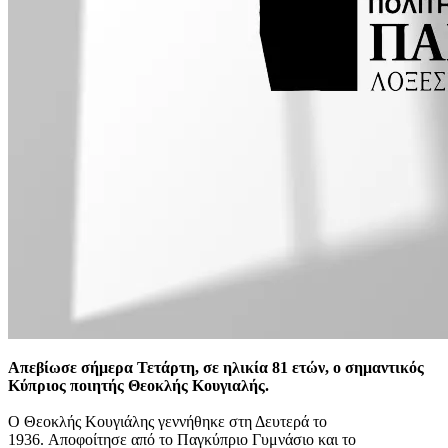
Απεβίωσε σήμερα Τετάρτη, σε ηλικία 81 ετών, ο σημαντικός
Κύπριος ποιητής Θεοκλής Κουγιαλής.
Ο Θεοκλής Κουγιάλης γεννήθηκε στη Δευτερά το
1936. Αποφοίτησε από το Παγκύπριο Γυμνάσιο και το