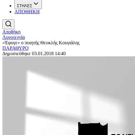
ΣΤΗΛΕΣ
ΑΠΟΘΗΚΗ
Αποθήκη
Λογοτεχνία
«Έφυγε» ο ποιητής Θεοκλής Κουγιάλης
ΠΑΡΑΘΥΡΟ
Δημοσιεύθηκε 03.01.2018 14:40