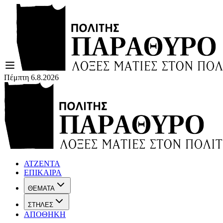
Πέμπτη 6.8.2026
ΑΤΖΕΝΤΑ
ΕΠΙΚΑΙΡΑ
ΘΕΜΑΤΑ
ΣΤΗΛΕΣ
ΑΠΟΘΗΚΗ