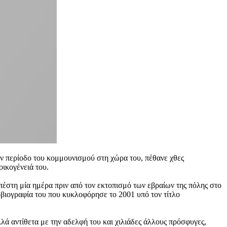
ην περίοδο του κομμουνισμού στη χώρα του, πέθανε χθες
ικογένειά του.
έστη μία ημέρα πριν από τον εκτοπισμό των εβραίων της πόλης στο
οβιογραφία του που κυκλοφόρησε το 2001 υπό τον τίτλο
λά αντίθετα με την αδελφή του και χιλιάδες άλλους πρόσφυγες,