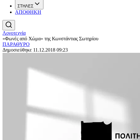
ΣΤΗΛΕΣ
ΑΠΟΘΗΚΗ
Λογοτεχνία
«Φωνές από Χώμα» της Κωνστάντιας Σωτηρίου
ΠΑΡΑΘΥΡΟ
Δημοσιεύθηκε 11.12.2018 09:23