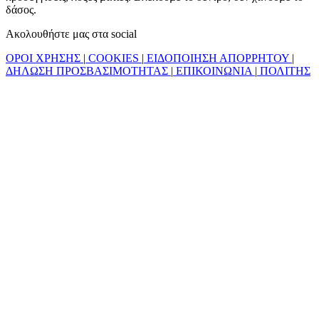
δάσος.
Ακολουθήστε μας στα social
ΟΡΟΙ ΧΡΗΣΗΣ
|
COOKIES
|
ΕΙΔΟΠΟΙΗΣΗ ΑΠΟΡΡΗΤΟΥ
|
ΔΗΛΩΣΗ ΠΡΟΣΒΑΣΙΜΟΤΗΤΑΣ
|
ΕΠΙΚΟΙΝΩΝΙΑ
|
ΠΟΛΙΤΗΣ