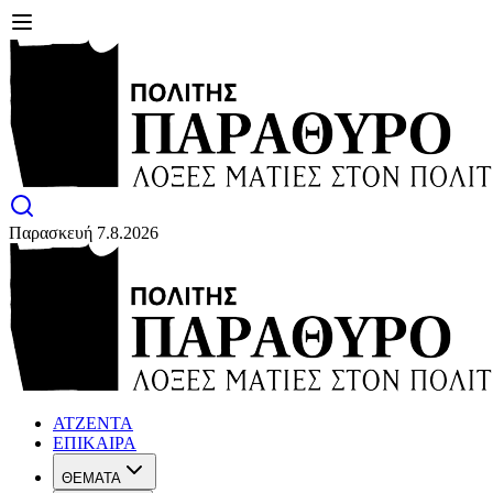
Παρασκευή 7.8.2026
ΑΤΖΕΝΤΑ
ΕΠΙΚΑΙΡΑ
ΘΕΜΑΤΑ