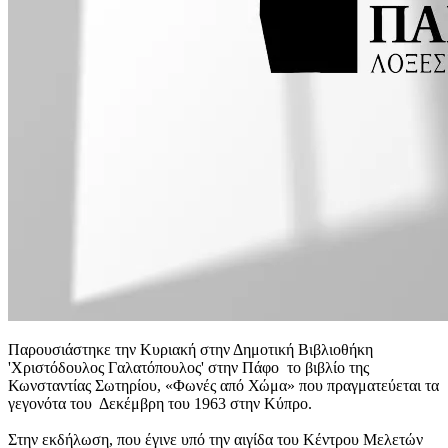
Παρουσιάστηκε την Κυριακή στην Δημοτική Βιβλιοθήκη
'Χριστόδουλος Γαλατόπουλος' στην Πάφο το βιβλίο της
Κωνσταντίας Σωτηρίου, «Φωνές από Χώμα» που πραγματεύεται τα
γεγονότα του Δεκέμβρη του 1963 στην Κύπρο.
Στην εκδήλωση, που έγινε υπό την αιγίδα του Κέντρου Μελετών