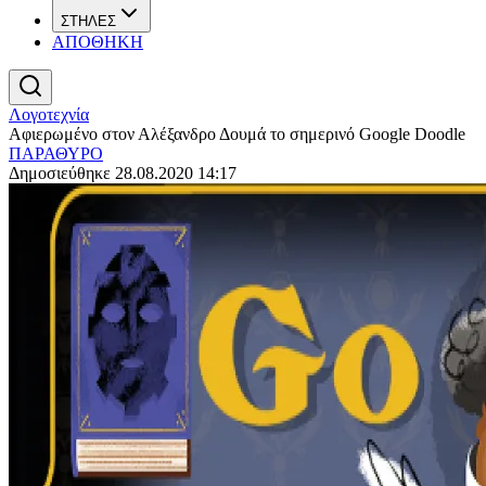
ΣΤΗΛΕΣ
ΑΠΟΘΗΚΗ
Λογοτεχνία
Αφιερωμένο στον Αλέξανδρο Δουμά το σημερινό Google Doodle
ΠΑΡΑΘΥΡΟ
Δημοσιεύθηκε 28.08.2020 14:17