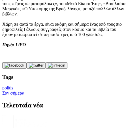
τους «Τρεις σωματοφύλακες», το «Μετά Είκοσι Έτη», «Βασίλισσα
Μαργκό», «Ο Υποκόμης της Βραζελόνης», μεταξύ πολλών άλλων
βιβλίων.
Χάρη σε αυτά τα έργα, είναι ακόμη και σήμερα ένας από τους πιο
δημοφιλείς Γάλλους συγγραφείς στον κόσμο και τα βιβλία του
έχουν μεταφραστεί σε περισσότερες από 100 γλώσσες.
Πηγή: LiFO
Tags
politis
Σαν σήμερα
Τελευταία νέα