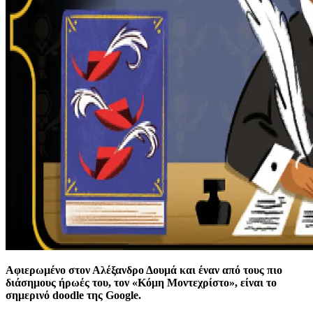
Αφιερωμένο στον Αλέξανδρο Δουμά και έναν από τους πιο
διάσημους ήρωές του, τον «Κόμη Μοντεχρίστο», είναι το
σημερινό doodle της Google.