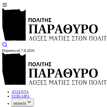
Παρασκευή 7.8.2026
ΑΤΖΕΝΤΑ
ΕΠΙΚΑΙΡΑ
ΘΕΜΑΤΑ