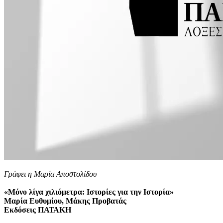
Γράφει η Μαρία Αποστολίδου
«Μόνο λίγα χιλιόμετρα: Ιστορίες για την Ιστορία»
Μαρία Ευθυμίου, Μάκης Προβατάς
Εκδόσεις ΠΑΤΑΚΗ