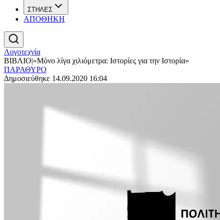
ΣΤΗΛΕΣ
ΑΠΟΘΗΚΗ
Λογοτεχνία
ΒΙΒΛΙΟ|«Μόνο λίγα χιλιόμετρα: Ιστορίες για την Ιστορία»
ΠΑΡΑΘΥΡΟ
Δημοσιεύθηκε 14.09.2020 16:04