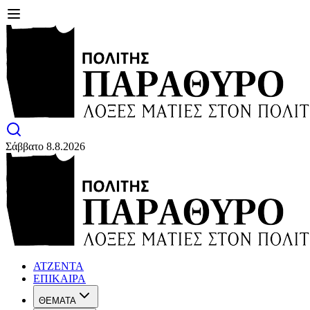
Σάββατο 8.8.2026
ΑΤΖΕΝΤΑ
ΕΠΙΚΑΙΡΑ
ΘΕΜΑΤΑ