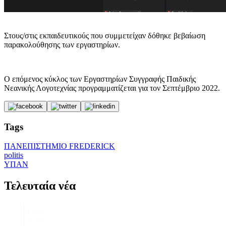
Στους/στις εκπαιδευτικούς που συμμετείχαν δόθηκε βεβαίωση
παρακολούθησης των εργαστηρίων.
Ο επόμενος κύκλος των Εργαστηρίων Συγγραφής Παιδικής
Νεανικής Λογοτεχνίας προγραμματίζεται για τον Σεπτέμβριο 2022.
Tags
ΠΑΝΕΠΙΣΤΗΜΙΟ FREDERICK
politis
ΥΠΑΝ
Τελευταία νέα