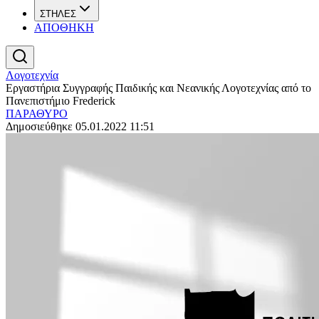
ΣΤΗΛΕΣ
ΑΠΟΘΗΚΗ
Λογοτεχνία
Εργαστήρια Συγγραφής Παιδικής και Νεανικής Λογοτεχνίας από το
Πανεπιστήμιο Frederick
ΠΑΡΑΘΥΡΟ
Δημοσιεύθηκε 05.01.2022 11:51