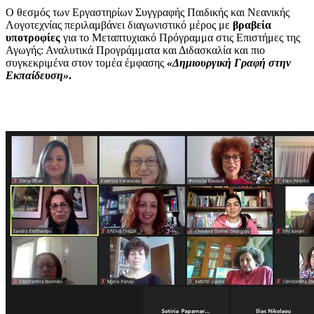
Ο θεσμός των Εργαστηρίων Συγγραφής Παιδικής και Νεανικής
Λογοτεχνίας περιλαμβάνει διαγωνιστικό μέρος με
βραβεία
υποτροφίες
για το Μεταπτυχιακό Πρόγραμμα στις
Επιστήμες της
Αγωγής: Αναλυτικά Προγράμματα και Διδασκαλία
και πιο
συγκεκριμένα στον τομέα έμφασης
«Δημιουργική Γραφή στην
Εκπαίδευση»
.