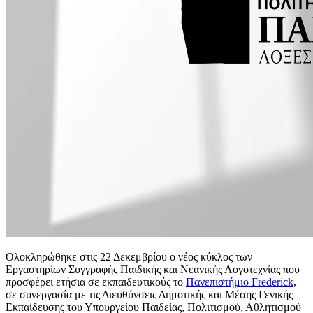
Ολοκληρώθηκε στις 22 Δεκεμβρίου ο νέος κύκλος των
Εργαστηρίων Συγγραφής Παιδικής και Νεανικής Λογοτεχνίας που
προσφέρει ετήσια σε εκπαιδευτικούς το
Πανεπιστήμιο Frederick
,
σε συνεργασία με τις Διευθύνσεις Δημοτικής και Μέσης Γενικής
Εκπαίδευσης του Υπουργείου Παιδείας, Πολιτισμού, Αθλητισμού