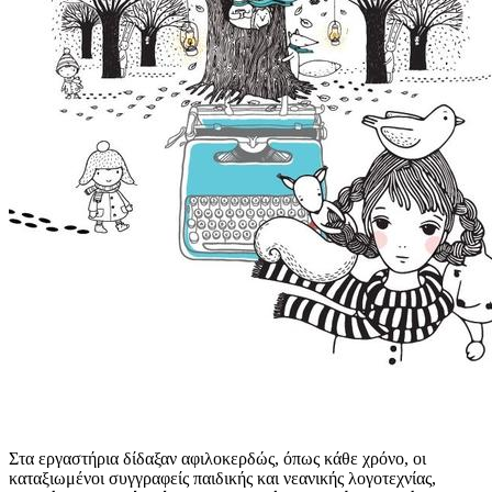
Στα εργαστήρια δίδαξαν αφιλοκερδώς, όπως κάθε χρόνο, οι
καταξιωμένοι συγγραφείς παιδικής και νεανικής λογοτεχνίας,