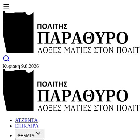
Κυριακή 9.8.2026
ΑΤΖΕΝΤΑ
ΕΠΙΚΑΙΡΑ
ΘΕΜΑΤΑ