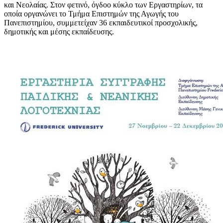
και Νεολαίας. Στον φετινό, όγδοο κύκλο των Εργαστηρίων, τα
οποία οργανώνει το Τμήμα Επιστημών της Αγωγής του
Πανεπιστημίου, συμμετείχαν 36 εκπαιδευτικοί προσχολικής,
δημοτικής και μέσης εκπαίδευσης.