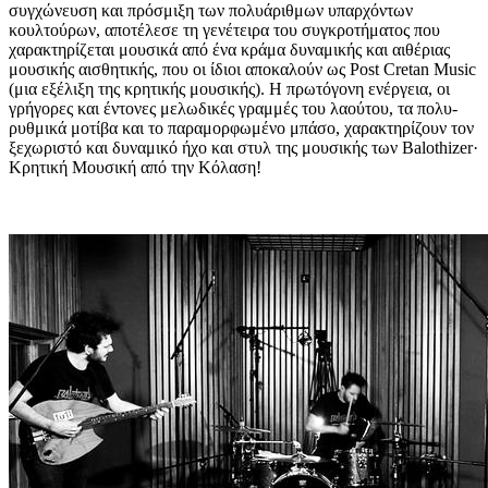
συγχώνευση και πρόσμιξη των πολυάριθμων υπαρχόντων
κουλτούρων, αποτέλεσε τη γενέτειρα του συγκροτήματος που
χαρακτηρίζεται μουσικά από ένα κράμα δυναμικής και αιθέριας
μουσικής αισθητικής, που οι ίδιοι αποκαλούν ως Post Cretan Music
(μια εξέλιξη της κρητικής μουσικής). Η πρωτόγονη ενέργεια, οι
γρήγορες και έντονες μελωδικές γραμμές του λαούτου, τα πολυ-
ρυθμικά μοτίβα και το παραμορφωμένο μπάσο, χαρακτηρίζουν τον
ξεχωριστό και δυναμικό ήχο και στυλ της μουσικής των Balothizer
·
Κρητική Μουσική από την Κόλαση!