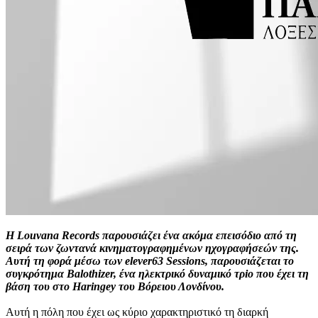
Η Louvana Records παρουσιάζει ένα ακόμα επεισόδιο από τη
σειρά των ζωντανά κινηματογραφημένων ηχογραφήσεών της.
Αυτή τη φορά μέσω των elever63 Sessions, παρουσιάζεται το
συγκρότημα Balothizer, ένα ηλεκτρικό δυναμικό τρio που έχει τη
βάση του στο Haringey του Βόρειου Λονδίνου.
Αυτή η πόλη που έχει ως κύριο χαρακτηριστικό τη διαρκή