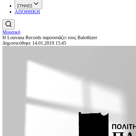
ΣΤΗΛΕΣ
ΑΠΟΘΗΚΗ
Μουσική
Η Louvana Records παρουσιάζει τους Balothizer
Δημοσιεύθηκε 14.01.2019 15:45