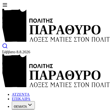
Σάββατο 8.8.2026
ΑΤΖΕΝΤΑ
ΕΠΙΚΑΙΡΑ
ΘΕΜΑΤΑ