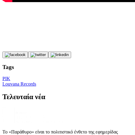
Tags
ΡΙΚ
Louvana Records
Τελευταία νέα
Το «Παράθυρο» είναι το πολιτιστικό ένθετο της εφημερίδας