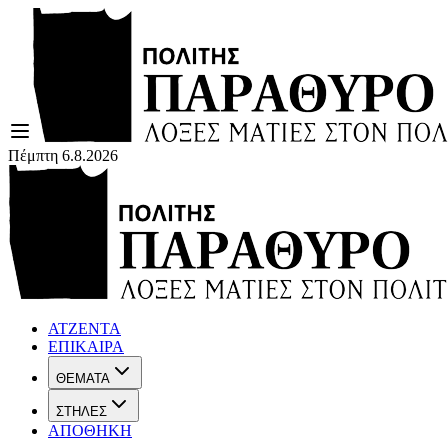
Πέμπτη 6.8.2026
ΑΤΖΕΝΤΑ
ΕΠΙΚΑΙΡΑ
ΘΕΜΑΤΑ
ΣΤΗΛΕΣ
ΑΠΟΘΗΚΗ