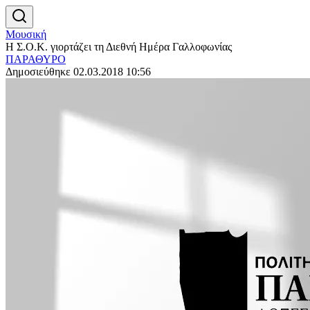
Μουσική
Η Σ.Ο.Κ. γιορτάζει τη Διεθνή Ημέρα Γαλλοφωνίας
ΠΑΡΑΘΥΡΟ
Δημοσιεύθηκε 02.03.2018 10:56