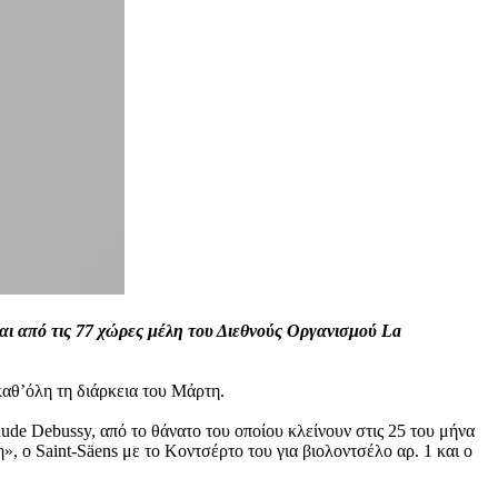
αι από τις 77 χώρες μέλη του Διεθνούς Οργανισμού La
αθ’όλη τη διάρκεια του Μάρτη.
ude Debussy, από το θάνατο του οποίου κλείνουν στις 25 του μήνα
», ο Saint-Säens με το Κοντσέρτο του για βιολοντσέλο αρ. 1 και ο