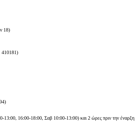
ν 18)
2 410181)
94)
-13:00, 16:00-18:00, Σαβ 10:00-13:00) και 2 ώρες πριν την έναρξη