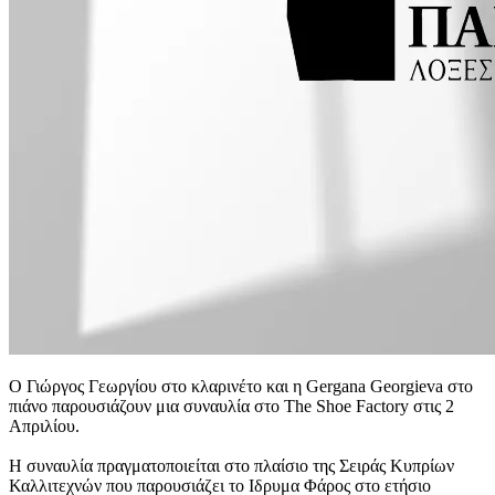
O Γιώργος Γεωργίου στο κλαρινέτο και η Gergana Georgieva στο
πιάνο παρουσιάζουν μια συναυλία στο The Shoe Factory στις 2
Απριλίου.
Η συναυλία πραγματοποιείται στο πλαίσιο της Σειράς Κυπρίων
Καλλιτεχνών που παρουσιάζει το Ιδρυμα Φάρος στο ετήσιο