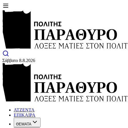
Σάββατο 8.8.2026
ΑΤΖΕΝΤΑ
ΕΠΙΚΑΙΡΑ
ΘΕΜΑΤΑ