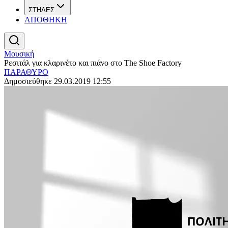
ΣΤΗΛΕΣ
ΑΠΟΘΗΚΗ
Μουσική
Ρεσιτάλ για κλαρινέτο και πιάνο στο The Shoe Factory
ΠΑΡΑΘΥΡΟ
Δημοσιεύθηκε 29.03.2019 12:55