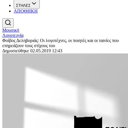
ΣΤΗΛΕΣ
ΑΠΟΘΗΚΗ
Μουσική
Λογοτεχνία
Φοίβος Δεληβοριάς: Οι λογοτέχνες, οι ποιητές και οι ταινίες που
επηρεάζουν τους στίχους του
Δημοσιεύθηκε 02.05.2019 12:43