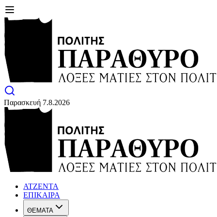
Παρασκευή 7.8.2026
ΑΤΖΕΝΤΑ
ΕΠΙΚΑΙΡΑ
ΘΕΜΑΤΑ