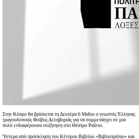
Στην Κύπρο θα βρίσκεται τη Δευτέρα 6 Μαΐου ο γνωστός Έλληνας
τραγουδοποιός Φοίβος Δεληβοριάς για να συμμετάσχει σε μια
πολύ ενδιαφέρουσα συζήτηση στο Θέατρο Ριάλτο.
Ύστερα από πρόσκληση του Κέντρου Βιβλίου «Βιβλιοτρόπιο» και