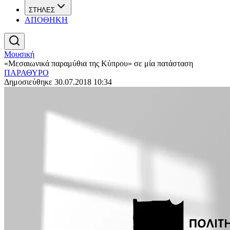
ΣΤΗΛΕΣ
ΑΠΟΘΗΚΗ
Μουσική
«Μεσαιωνικά παραμύθια της Κύπρου» σε μία πατάσταση
ΠΑΡΑΘΥΡΟ
Δημοσιεύθηκε 30.07.2018 10:34