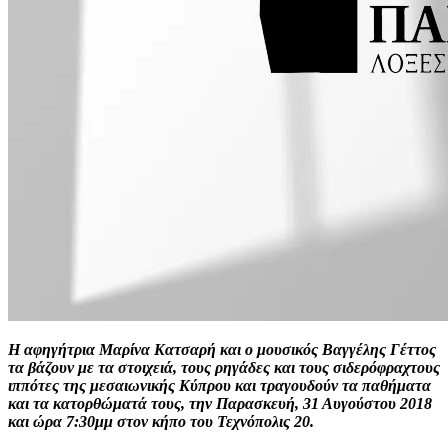
Η αφηγήτρια Μαρίνα Κατσαρή και ο μουσικός Βαγγέλης Γέττος
τα βάζουν με τα στοιχειά, τους ρηγάδες και τους σιδερόφραχτους
ιππότες της μεσαιωνικής Κύπρου και τραγουδούν τα παθήματα
και τα κατορθώματά τους, την Παρασκευή, 31 Αυγούστου 2018
και ώρα 7:30μμ στον κήπο του Τεχνόπολις 20.