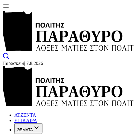
Παρασκευή 7.8.2026
ΑΤΖΕΝΤΑ
ΕΠΙΚΑΙΡΑ
ΘΕΜΑΤΑ