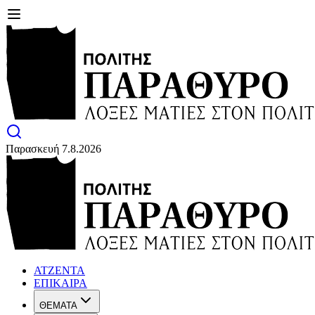
Παρασκευή 7.8.2026
ΑΤΖΕΝΤΑ
ΕΠΙΚΑΙΡΑ
ΘΕΜΑΤΑ