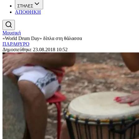
ΣΤΗΛΕΣ
ΑΠΟΘΗΚΗ
Μουσική
«World Drum Day» δίπλα στη θάλασσα
ΠΑΡΑΘΥΡΟ
Δημοσιεύθηκε 23.08.2018 10:52