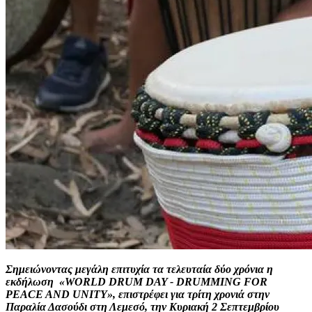
Σημειώνοντας μεγάλη επιτυχία τα τελευταία δύο χρόνια η
εκδήλωση «WORLD DRUM DAY - DRUMMING FOR
PEACE AND UNITY», επιστρέφει για τρίτη χρονιά στην
Παραλία Δασούδι στη Λεμεσό, την Κυριακή 2 Σεπτεμβρίου