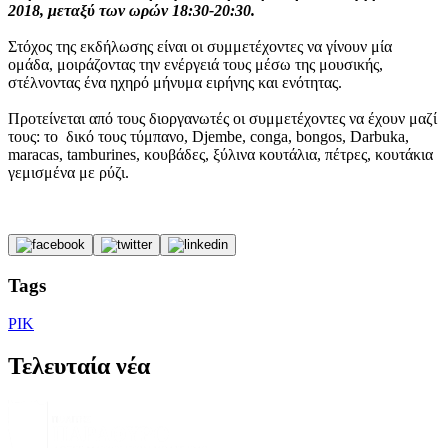
2018, μεταξύ των ωρών 18:30-20:30.
Στόχος της εκδήλωσης είναι οι συμμετέχοντες να γίνουν μία
ομάδα, μοιράζοντας την ενέργειά τους μέσω της μουσικής,
στέλνοντας ένα ηχηρό μήνυμα ειρήνης και ενότητας.
Προτείνεται από τους διοργανωτές οι συμμετέχοντες να έχουν μαζί
τους: το δικό τους τύμπανο, Djembe, conga, bongos, Darbuka,
maracas, tamburines, κουβάδες, ξύλινα κουτάλια, πέτρες, κουτάκια
γεμισμένα με ρύζι.
Tags
ΡΙΚ
Τελευταία νέα