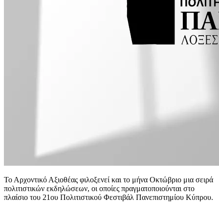
Το Αρχοντικό Αξιοθέας φιλοξενεί και το μήνα Οκτώβριο μια σειρά
πολιτιστικών εκδηλώσεων, οι οποίες πραγματοποιούνται στο
πλαίσιο του 21ου Πολιτιστικού Φεστιβάλ Πανεπιστημίου Κύπρου.