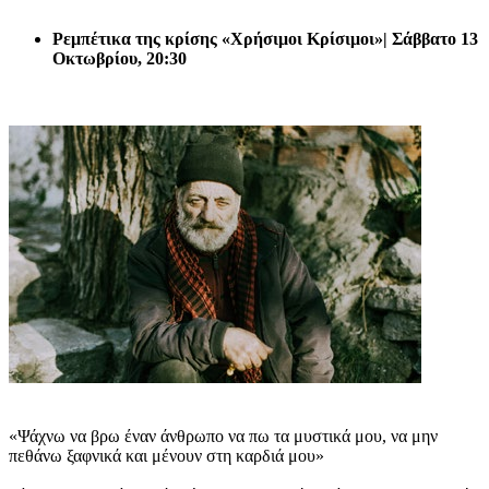
Ρεμπέτικα της κρίσης «Χρήσιμοι Κρίσιμοι»| Σάββατο 13
Οκτωβρίου, 20:30
«Ψάχνω να βρω έναν άνθρωπο να πω τα μυστικά μου, να μην
πεθάνω ξαφνικά και μένουν στη καρδιά μου»