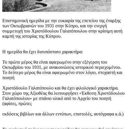
Eπιστημονική ημερίδα με την ευκαιρία της επετείου της έναρξης
των Οκτωβριανών του 1931 στην Κύπρο, και την ενεργή
συμμετοχή του Χριστόδουλου Γαλατόπουλου στην κρίσιμη αυτή
καμπή της ιστορίας της Κύπρου.
Η ημερίδα θα έχει δισυπόστατο χαρακτήρα:
Το πρώτο μέρος θα είναι αφιερωμένο στην εξέγερση του
Οκτωβρίου του 1931, με ανακοινώσεις ιστορικού περιεχομένου.
Το δεύτερο μέρος θα είναι αφιερωμένο στον λόγιο, στοχαστή και
ποιητή
Χριστόδουλο Γαλατόπουλο και θα έχει φιλολογικό χαρακτήρα.
Στον χώρο της Αξιοθέας θα λειτουργήσει «Έκθεση Χριστόδουλου
Γαλατόπουλου» με σπάνιο υλικό από το Αρχείο του ποιητή
(αφίσες, πρώτες
εκδόσεις βιβλίων και άλλων εντύπων, επιστολές, αυτόγραφα κ.ά.)