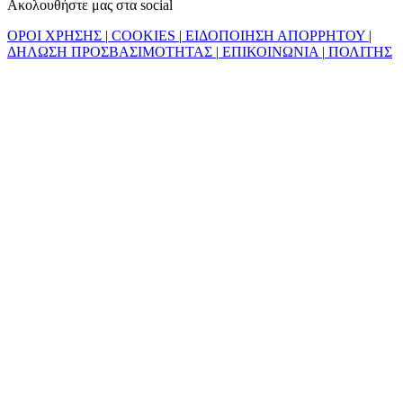
Ακολουθήστε μας στα social
ΟΡΟΙ ΧΡΗΣΗΣ
|
COOKIES
|
ΕΙΔΟΠΟΙΗΣΗ ΑΠΟΡΡΗΤΟΥ
|
ΔΗΛΩΣΗ ΠΡΟΣΒΑΣΙΜΟΤΗΤΑΣ
|
ΕΠΙΚΟΙΝΩΝΙΑ
|
ΠΟΛΙΤΗΣ