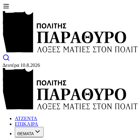
Δευτέρα 10.8.2026
ΑΤΖΕΝΤΑ
ΕΠΙΚΑΙΡΑ
ΘΕΜΑΤΑ