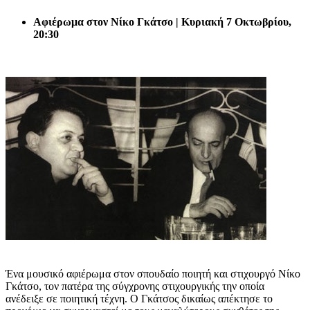
Αφιέρωμα στον Νίκο Γκάτσο | Κυριακή 7 Οκτωβρίου,
20:30
Ένα μουσικό αφιέρωμα στον σπουδαίο ποιητή και στιχουργό Νίκο
Γκάτσο, τον πατέρα της σύγχρονης στιχουργικής την οποία
ανέδειξε σε ποιητική τέχνη. Ο Γκάτσος δικαίως απέκτησε το