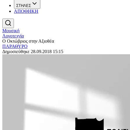
ΣΤΗΛΕΣ
ΑΠΟΘΗΚΗ
Μουσική
Λογοτεχνία
Ο Οκτώβριος στην Αξιοθέα
ΠΑΡΑΘΥΡΟ
Δημοσιεύθηκε 28.09.2018 15:15