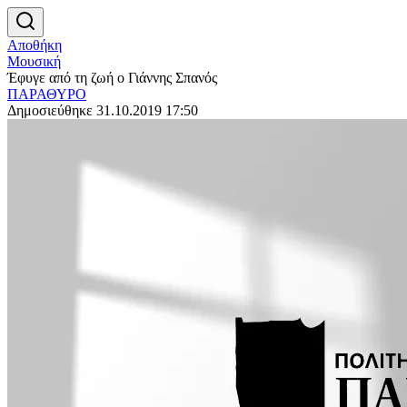
Αποθήκη
Μουσική
Έφυγε από τη ζωή ο Γιάννης Σπανός
ΠΑΡΑΘΥΡΟ
Δημοσιεύθηκε 31.10.2019 17:50