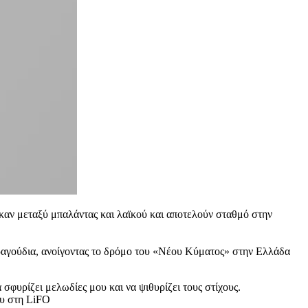
ηκαν μεταξύ μπαλάντας και λαϊκού και αποτελούν σταθμό στην
ραγούδια, ανοίγοντας το δρόμο του «Νέου Κύματος» στην Ελλάδα
σφυρίζει μελωδίες μου και να ψιθυρίζει τους στίχους.
ου στη LiFO