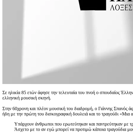
Σε ηλικία 85 ετών άφησε την τελευταία του πνοή ο σπουδαίος Έλλη
ελληνική μουσική σκηνή.
Στην 60χρονη και πλέον μουσική του διαδρομή, ο Γιάννης Σπανός 
ήδη με την πρώτη του δισκογραφική δουλειά και το τραγούδι «Μια α
Υπάρχουν άνθρωποι που ερωτεύτηκαν και παντρεύτηκαν με τραγ
Άσχετο με το αν εγώ μπορεί να προτιμώ κάποια τραγούδια μο