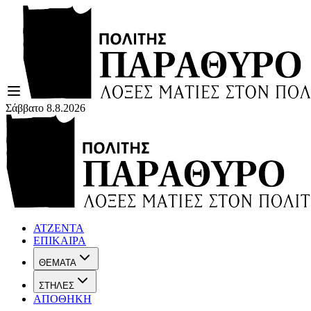
Σάββατο 8.8.2026
ΑΤΖΕΝΤΑ
ΕΠΙΚΑΙΡΑ
ΘΕΜΑΤΑ
ΣΤΗΛΕΣ
ΑΠΟΘΗΚΗ