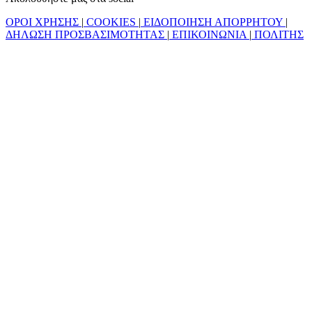
ΟΡΟΙ ΧΡΗΣΗΣ
|
COOKIES
|
ΕΙΔΟΠΟΙΗΣΗ ΑΠΟΡΡΗΤΟΥ
|
ΔΗΛΩΣΗ ΠΡΟΣΒΑΣΙΜΟΤΗΤΑΣ
|
ΕΠΙΚΟΙΝΩΝΙΑ
|
ΠΟΛΙΤΗΣ