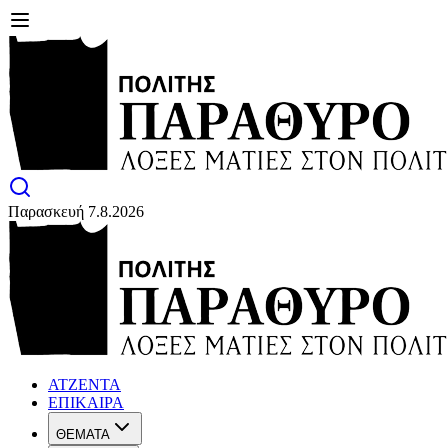
Παρασκευή 7.8.2026
ΑΤΖΕΝΤΑ
ΕΠΙΚΑΙΡΑ
ΘΕΜΑΤΑ