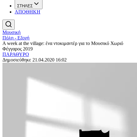
ΣΤΗΛΕΣ
ΑΠΟΘΗΚΗ
Μουσική
Πόλη - Εξοχή
A week at the village: ένα ντοκιμαντέρ για το Μουσικό Χωριό
Φέγγαρος 2019
ΠΑΡΑΘΥΡΟ
Δημοσιεύθηκε 21.04.2020 16:02