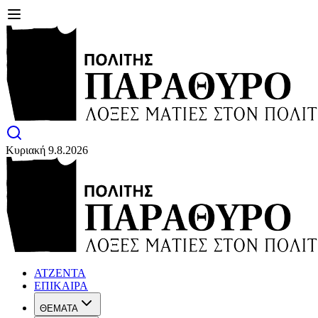
Κυριακή 9.8.2026
ΑΤΖΕΝΤΑ
ΕΠΙΚΑΙΡΑ
ΘΕΜΑΤΑ