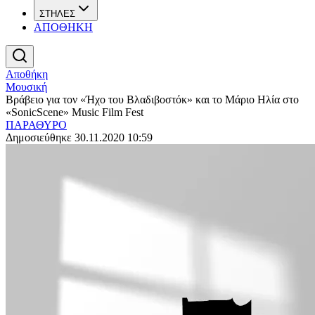
ΣΤΗΛΕΣ
ΑΠΟΘΗΚΗ
Αποθήκη
Μουσική
Βράβειο για τον «Ήχο του Βλαδιβοστόκ» και το Μάριο Ηλία στο
«SonicScene» Music Film Fest
ΠΑΡΑΘΥΡΟ
Δημοσιεύθηκε 30.11.2020 10:59