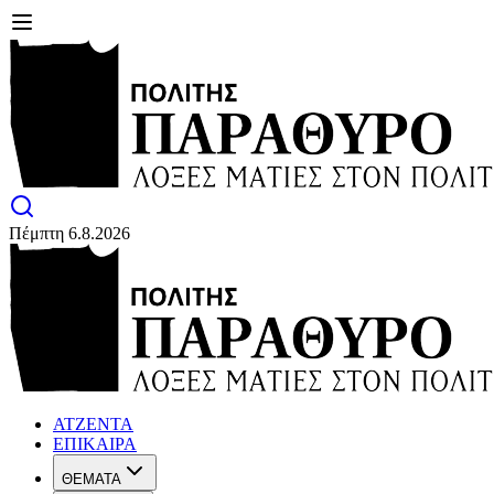
Πέμπτη 6.8.2026
ΑΤΖΕΝΤΑ
ΕΠΙΚΑΙΡΑ
ΘΕΜΑΤΑ