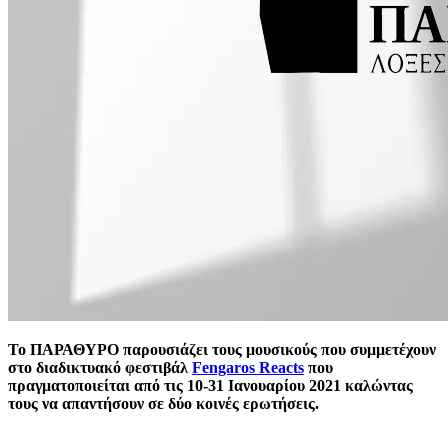
Το ΠΑΡΑΘΥΡΟ παρουσιάζει τους μουσικούς που συμμετέχουν
στο διαδικτυακό φεστιβάλ
Fengaros Reacts
που
πραγματοποιείται από τις 10-31 Ιανουαρίου 2021 καλώντας
τους να απαντήσουν σε δύο κοινές ερωτήσεις.