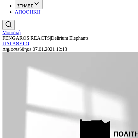
ΣΤΗΛΕΣ
ΑΠΟΘΗΚΗ
Μουσική
FENGAROS REACTS|Delirium Elephants
ΠΑΡΑΘΥΡΟ
Δημοσιεύθηκε 07.01.2021 12:13