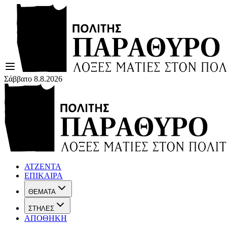
Σάββατο 8.8.2026
ΑΤΖΕΝΤΑ
ΕΠΙΚΑΙΡΑ
ΘΕΜΑΤΑ
ΣΤΗΛΕΣ
ΑΠΟΘΗΚΗ