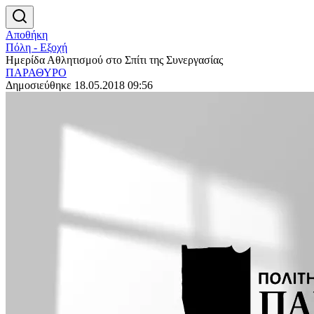
Αποθήκη
Πόλη - Εξοχή
Ημερίδα Αθλητισμού στο Σπίτι της Συνεργασίας
ΠΑΡΑΘΥΡΟ
Δημοσιεύθηκε 18.05.2018 09:56