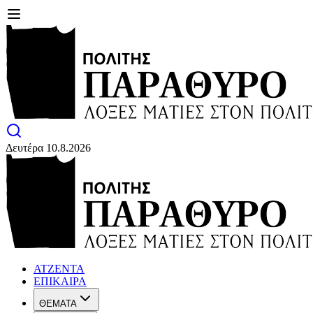
Δευτέρα 10.8.2026
ΑΤΖΕΝΤΑ
ΕΠΙΚΑΙΡΑ
ΘΕΜΑΤΑ