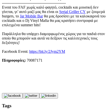
----------------------------------------------------
Εvent του FAF χωρίς καλό φαγητό, cocktails και μουσική δεν
γίνεται, γι’ αυτό μαζί μας θα είναι οι
Serial Griller CY
με ζουμερά
burgers, το
Jar Mobile Bar
θα μας δροσίσει με τα καλοκαιρινά του
cocktails και ο Dj Vinyl Mafia θα μας κρατήσει συντροφιά με
επιλεγμένα summer hits!
Παράλληλα θα υπάρχει διαμορφωμένος χώρος για τα παιδιά στον
οποίο θα μπορούν και αυτά να δείξουν τις καλλιτεχνικές τους
δεξιότητες!
Facebook Event:
https://bit.ly/2Jym2YM
Πληροφορίες:
70087171
Tags