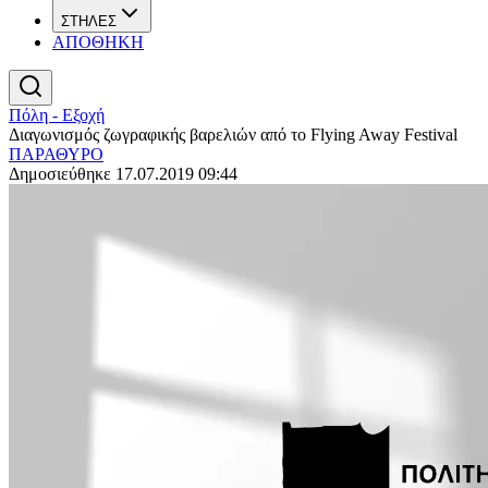
ΣΤΗΛΕΣ
ΑΠΟΘΗΚΗ
Πόλη - Εξοχή
Διαγωνισμός ζωγραφικής βαρελιών από το Flying Away Festival
ΠΑΡΑΘΥΡΟ
Δημοσιεύθηκε 17.07.2019 09:44