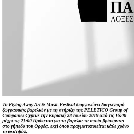
Το Flying Away Art & Music Festival διοργανώνει διαγωνισμό
ζωγραφικής βαρελιών με τη στήριξη της PELETICO Group of
Companies Cyprus την Κυριακή 28 Ιουλίου 2019 από τις 16:00
μέχρι τις 21:00 Πρόκειται για τα βαρέλια τα οποία βρίσκονται
στο γήπεδο του Ορφέα, εκεί όπου πραγματοποιείται κάθε χρόνο
το φεστιβάλ.