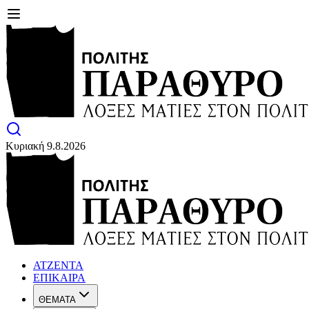
Κυριακή 9.8.2026
ΑΤΖΕΝΤΑ
ΕΠΙΚΑΙΡΑ
ΘΕΜΑΤΑ