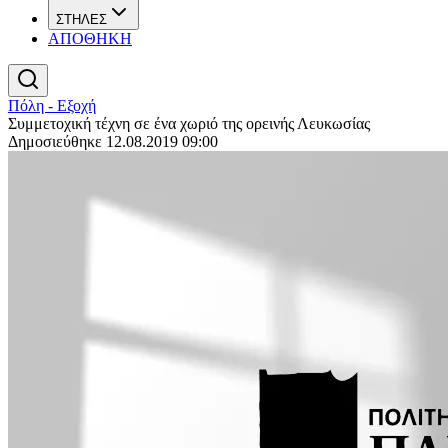
ΣΤΗΛΕΣ
ΑΠΟΘΗΚΗ
Πόλη - Εξοχή
Συμμετοχική τέχνη σε ένα χωριό της ορεινής Λευκωσίας
Δημοσιεύθηκε 12.08.2019 09:00