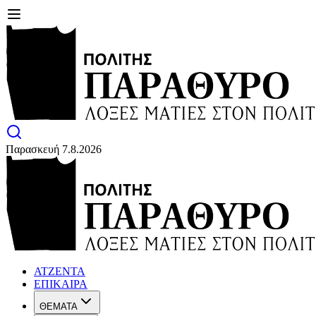
Παρασκευή 7.8.2026
ΑΤΖΕΝΤΑ
ΕΠΙΚΑΙΡΑ
ΘΕΜΑΤΑ