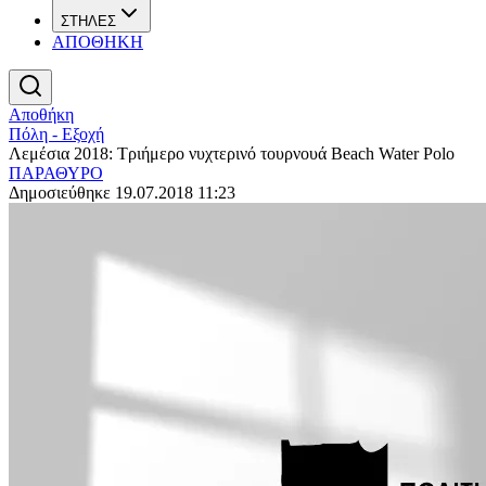
ΣΤΗΛΕΣ
ΑΠΟΘΗΚΗ
Αποθήκη
Πόλη - Εξοχή
Λεμέσια 2018: Τριήμερο νυχτερινό τουρνουά Beach Water Polo
ΠΑΡΑΘΥΡΟ
Δημοσιεύθηκε 19.07.2018 11:23