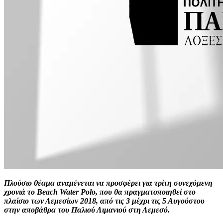
Πλούσιο θέαμα αναμένεται να προσφέρει για τρίτη συνεχόμενη
χρονιά το Beach Water Polo, που θα πραγματοποιηθεί στο
πλαίσιο των Λεμεσίων 2018, από τις 3 μέχρι τις 5 Αυγούστου
στην αποβάθρα του Παλιού Λιμανιού στη Λεμεσό.