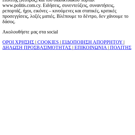
www.politis.com.cy. Ειδήσεις, συνεντεύξεις, συναντήσεις,
ρεπορτάζ, ήχοι, εικόνες – κινούμενες και στατικές, κριτικές
προσεγγίσεις, λοξές ματιές. Βλέπουμε το δέντρο, δεν χάνουμε το
δάσος.
Ακολουθήστε μας στα social
ΟΡΟΙ ΧΡΗΣΗΣ
|
COOKIES
|
ΕΙΔΟΠΟΙΗΣΗ ΑΠΟΡΡΗΤΟΥ
|
ΔΗΛΩΣΗ ΠΡΟΣΒΑΣΙΜΟΤΗΤΑΣ
|
ΕΠΙΚΟΙΝΩΝΙΑ
|
ΠΟΛΙΤΗΣ