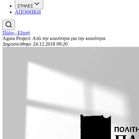
ΣΤΗΛΕΣ
ΑΠΟΘΗΚΗ
Πόλη - Εξοχή
Agora Project: Από την κοινότητα για την κοινότητα
Δημοσιεύθηκε 24.12.2018 09:20