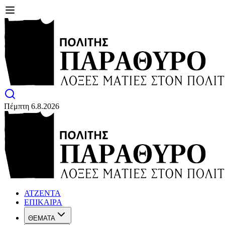
Πέμπτη 6.8.2026
ΑΤΖΕΝΤΑ
ΕΠΙΚΑΙΡΑ
ΘΕΜΑΤΑ