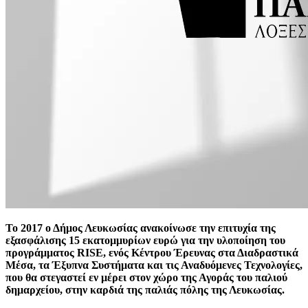
Το 2017 ο Δήμος Λευκωσίας ανακοίνωσε την επιτυχία της
εξασφάλισης 15 εκατομμυρίων ευρώ για την υλοποίηση του
προγράμματος RISE, ενός Κέντρου Έρευνας στα Διαδραστικά
Μέσα, τα Έξυπνα Συστήματα και τις Αναδυόμενες Τεχνολογίες,
που θα στεγαστεί εν μέρει στον χώρο της Αγοράς του παλιού
δημαρχείου, στην καρδιά της παλιάς πόλης της Λευκωσίας.