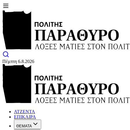
Πέμπτη 6.8.2026
ΑΤΖΕΝΤΑ
ΕΠΙΚΑΙΡΑ
ΘΕΜΑΤΑ