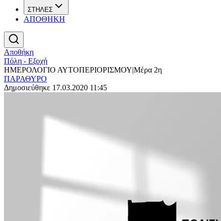
ΣΤΗΛΕΣ
ΑΠΟΘΗΚΗ
Αποθήκη
Πόλη - Εξοχή
ΗΜΕΡΟΛΟΓΙΟ ΑΥΤΟΠΕΡΙΟΡΙΣΜΟΥ|Μέρα 2η
ΠΑΡΑΘΥΡΟ
Δημοσιεύθηκε 17.03.2020 11:45