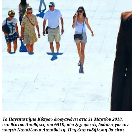
Το Πανεπιστήμιο Κύπρου διοργανώνει στις 31 Μαρτίου 2018,
στο θέατρο Αποθήκες του ΘΟΚ, δύο ξεχωριστές δράσεις για τον
ποιητή Ναπολέοντα Λαπαθιώτη. Η πρώτη εκδήλωση θα είναι