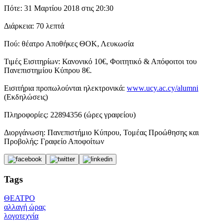
Πότε: 31 Μαρτίου 2018 στις 20:30
Διάρκεια: 70 λεπτά
Πού: θέατρο Αποθήκες ΘΟΚ, Λευκωσία
Τιμές Εισιτηρίων: Κανονικό 10€, Φοιτητικό & Απόφοιτοι του
Πανεπιστημίου Κύπρου 8€.
Εισιτήρια προπωλούνται ηλεκτρονικά:
www.ucy.ac.cy/alumni
(Εκδηλώσεις)
Πληροφορίες: 22894356 (ώρες γραφείου)
Διοργάνωση: Πανεπιστήμιο Κύπρου, Τομέας Προώθησης και
Προβολής: Γραφείο Αποφοίτων
Tags
ΘΕΑΤΡΟ
αλλαγή ώρας
λογοτεχνία