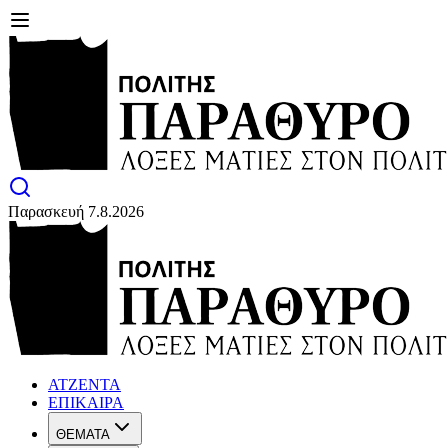
Παρασκευή 7.8.2026
ΑΤΖΕΝΤΑ
ΕΠΙΚΑΙΡΑ
ΘΕΜΑΤΑ