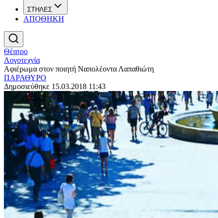
ΣΤΗΛΕΣ
ΑΠΟΘΗΚΗ
Θέατρο
Λογοτεχνία
Αφιέρωμα στον ποιητή Ναπολέοντα Λαπαθιώτη
ΠΑΡΑΘΥΡΟ
Δημοσιεύθηκε 15.03.2018 11:43