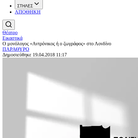
ΣΤΗΛΕΣ
ΑΠΟΘΗΚΗ
Θέατρο
Εικαστικά
Ο μονόλογος «Αντρόνικος ή ο ζωγράφος» στο Λονδίνο
ΠΑΡΑΘΥΡΟ
Δημοσιεύθηκε 19.04.2018 11:17