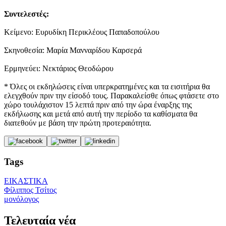
Συντελεστές:
Κείμενο: Ευρυδίκη Περικλέους Παπαδοπούλου
Σκηνοθεσία: Μαρία Μανναρίδου Καρσερά
Ερμηνεύει: Νεκτάριος Θεοδώρου
* Όλες οι εκδηλώσεις είναι υπερκρατημένες και τα εισιτήρια θα
ελεγχθούν πριν την είσοδό τους. Παρακαλείσθε όπως φτάσετε στο
χώρο τουλάχιστον 15 λεπτά πριν από την ώρα έναρξης της
εκδήλωσης και μετά από αυτή την περίοδο τα καθίσματα θα
διατεθούν με βάση την πρώτη προτεραιότητα.
Tags
ΕΙΚΑΣΤΙΚΑ
Φίλιππος Τσίτος
μονόλογος
Τελευταία νέα