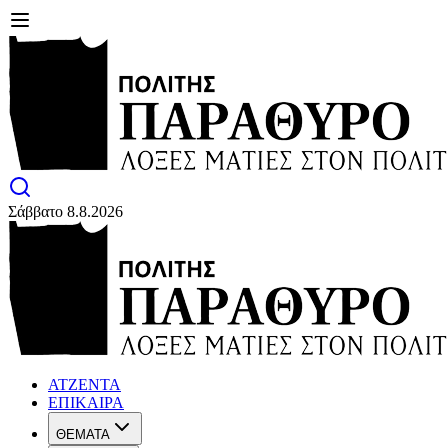
Σάββατο 8.8.2026
ΑΤΖΕΝΤΑ
ΕΠΙΚΑΙΡΑ
ΘΕΜΑΤΑ