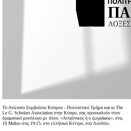
Το Ανώτατο Συμβούλιο Κύπρου - Πολιτιστικό Τμήμα και οι The
Le G. Scholars Association στην Κύπρο, σας προσκαλούν στον
δραματικό μονόλογο με τίτλο: «Αντρόνικος ή ο ζωγράφος», στις
10 Μαΐου στις 19:15, στο ελλήνικό Κέντρο, στο Λονδίνο.