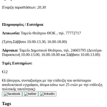
Έναρξη παραστάσεων: 20.30
Πληροφορίες / Εισιτήρια
Λευκωσία:
Ταμείο Θεάτρου ΘΟΚ , τηλ. 77772717
(Τρίτη-Σάββατο 10.00-13.30, 16.00-18.00)
Λάρνακα:
Ταμείο Δημοτικού Θεάτρου, τηλ. 24665795 (Δευτέρα-
Παρασκευή 10.00-13.00, 16.00-18.00 και Σάββατο 10.00-13.00)
Τιμές Εισιτηρίων:
€12
€6 (άνεργοι, συνταξιούχοι με την επίδειξη του αντίστοιχου
αποδεικτικού εγγράφου, άτομα κάτω των 25 ετών με την επίδειξη
πολιτικής ταυτότητας)
Tags