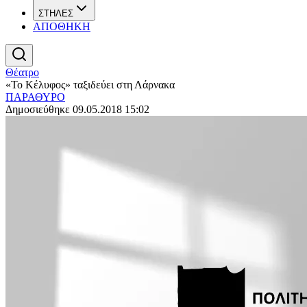
ΣΤΗΛΕΣ
ΑΠΟΘΗΚΗ
Θέατρο
«Το Κέλυφος» ταξιδεύει στη Λάρνακα
ΠΑΡΑΘΥΡΟ
Δημοσιεύθηκε 09.05.2018 15:02