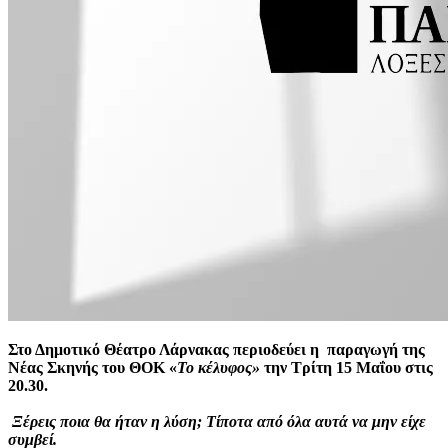
Στο Δημοτικό Θέατρο Λάρνακας περιοδεύει η παραγωγή της
Νέας Σκηνής του ΘΟΚ «
Το κέλυφος»
την Τρίτη 15 Μαΐου στις
20.30.
Ξέρεις ποια θα ήταν η λύση; Τίποτα από όλα αυτά να μην είχε
συμβεί.