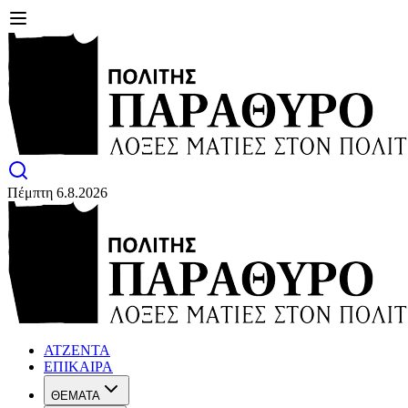
Πέμπτη 6.8.2026
ΑΤΖΕΝΤΑ
ΕΠΙΚΑΙΡΑ
ΘΕΜΑΤΑ