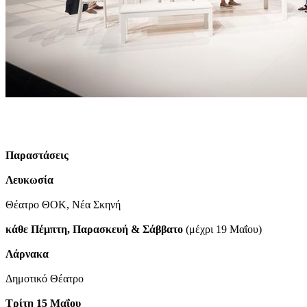
Παραστάσεις
Λευκωσία
Θέατρο ΘΟΚ, Νέα Σκηνή
κάθε Πέμπτη, Παρασκευή & Σάββατο
(μέχρι 19 Μαΐου)
Λάρνακα
Δημοτικό Θέατρο
Τρίτη 15 Μαΐου