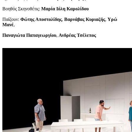
Βοηθός Σκηνοθέτις:
Μαρία Ιόλη Καρολίδου
Παίζουν:
Φώτης Αποστολίδης
,
Βαρνάβας Κυριαζής
,
Υρώ
Μανέ
,
Παναγιώτα Παπαγεωργίου
,
Ανδρέας Τσέλεπος