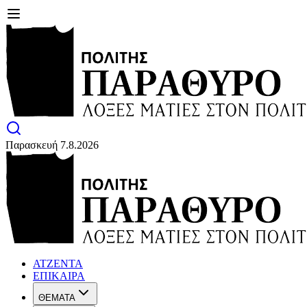
Παρασκευή 7.8.2026
ΑΤΖΕΝΤΑ
ΕΠΙΚΑΙΡΑ
ΘΕΜΑΤΑ