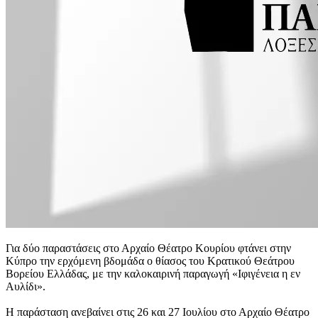
Για δύο παραστάσεις στο Αρχαίο Θέατρο Κουρίου φτάνει στην
Κύπρο την ερχόμενη βδομάδα ο θίασος του Κρατικού Θεάτρου
Βορείου Ελλάδας, με την καλοκαιρινή παραγωγή «Ιφιγένεια η εν
Αυλίδι».
Η παράσταση ανεβαίνει στις 26 και 27 Ιουλίου στο Αρχαίο Θέατρο