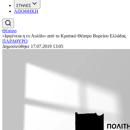
ΣΤΗΛΕΣ
ΑΠΟΘΗΚΗ
Θέατρο
«Ιφιγένεια η εν Αυλίδι» από το Κρατικό Θέατρο Βορείου Ελλάδας
ΠΑΡΑΘΥΡΟ
Δημοσιεύθηκε 17.07.2019 13:05