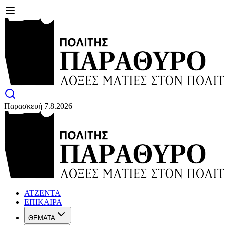
Παρασκευή 7.8.2026
ΑΤΖΕΝΤΑ
ΕΠΙΚΑΙΡΑ
ΘΕΜΑΤΑ