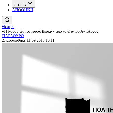
ΣΤΗΛΕΣ
ΑΠΟΘΗΚΗ
Θέατρο
«Η Ροδού τζαι το χρυσό βερκίν» από το Θέατρο ΑντίΛογος
ΠΑΡΑΘΥΡΟ
Δημοσιεύθηκε 11.09.2018 10:11