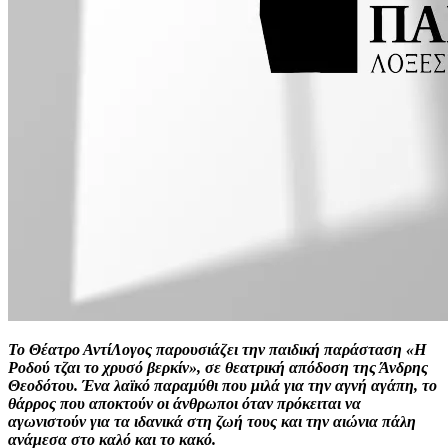
Το Θέατρο ΑντίΛογος παρουσιάζει την παιδική παράσταση «Η
Ροδού τζαι το χρυσό βερκίν», σε θεατρική απόδοση της Άνδρης
Θεοδότου. Ένα λαϊκό παραμύθι που μιλά για την αγνή αγάπη, το
θάρρος που αποκτούν οι άνθρωποι όταν πρόκειται να
αγωνιστούν για τα ιδανικά στη ζωή τους και την αιώνια πάλη
ανάμεσα στο καλό και το κακό.