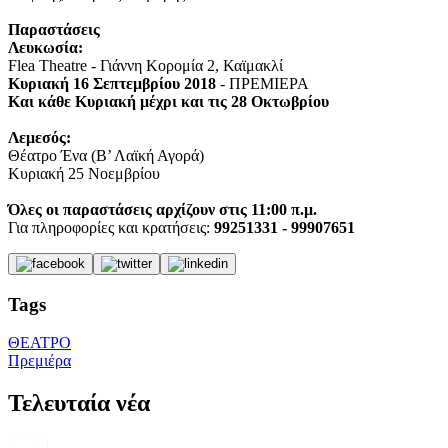
Παραστάσεις
Λευκωσία:
Flea Theatre - Γιάννη Κορομία 2, Καϊμακλί
Κυριακή 16 Σεπτεμβρίου 2018
- ΠΡΕΜΙΕΡΑ
Και κάθε Κυριακή μέχρι και τις 28 Οκτωβρίου
Λεμεσός:
Θέατρο Ένα (Β’ Λαϊκή Αγορά)
Κυριακή 25 Νοεμβρίου
Όλες οι παραστάσεις αρχίζουν στις 11:00 π.μ.
Για πληροφορίες και κρατήσεις:
99251331 - 99907651
Tags
ΘΕΑΤΡΟ
Πρεμιέρα
Τελευταία νέα