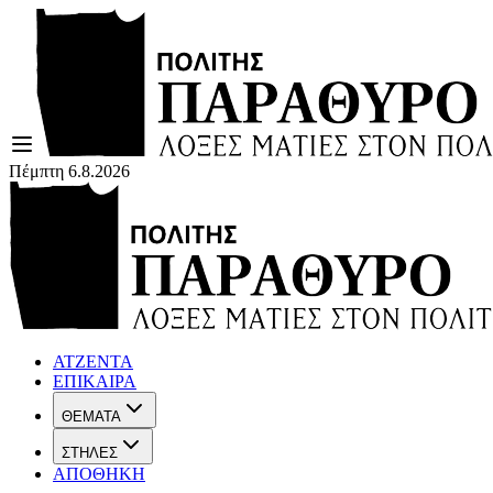
Πέμπτη 6.8.2026
ΑΤΖΕΝΤΑ
ΕΠΙΚΑΙΡΑ
ΘΕΜΑΤΑ
ΣΤΗΛΕΣ
ΑΠΟΘΗΚΗ