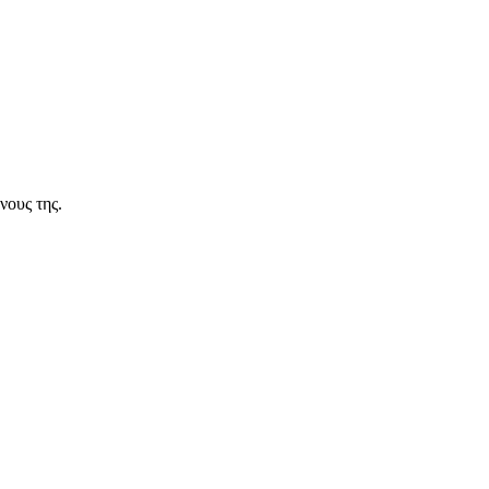
νους της.