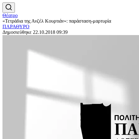
Θέατρο
«Τετράδια της Ανζέλ Κουρτιάν»: παράσταση-μαρτυρία
ΠΑΡΑΘΥΡΟ
Δημοσιεύθηκε 22.10.2018 09:39