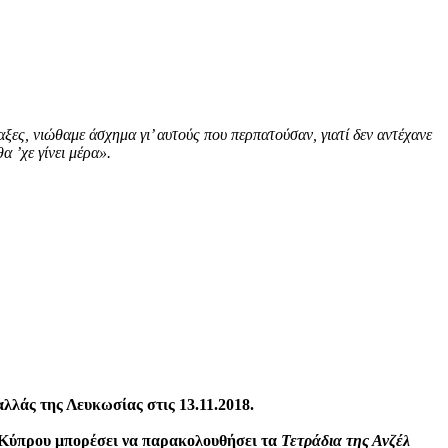
ες, νιώθαμε άσχημα γι’ αυτούς που περπατούσαν, γιατί δεν αντέχανε
α ’χε γίνει μέρα».
λάς της Λευκωσίας στις 13.11.2018.
ς Κύπρου μπορέσει να παρακολουθήσει τα
Τετράδια της Ανζέλ