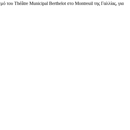
 του Théâtre Municipal Berthelot στο Montreuil της Γαλλίας, για