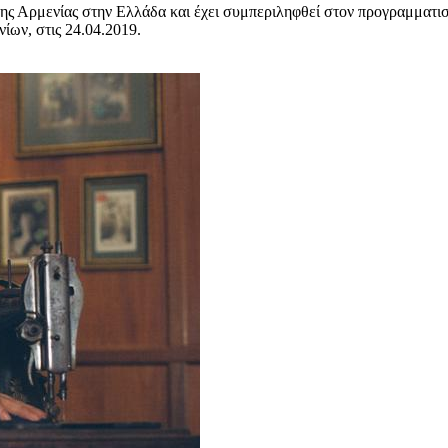
ης Αρμενίας στην Ελλάδα και έχει συμπεριληφθεί στον προγραμματισμό
ίων, στις 24.04.2019.