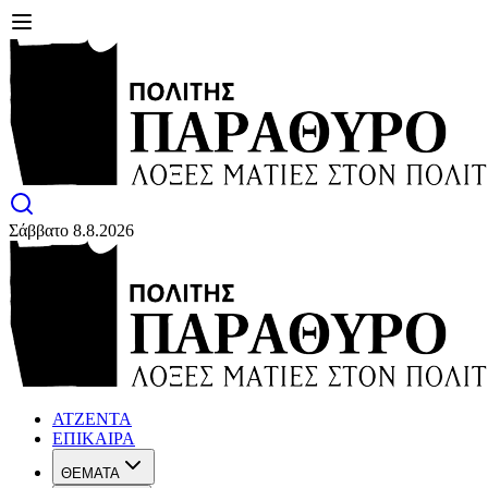
Σάββατο 8.8.2026
ΑΤΖΕΝΤΑ
ΕΠΙΚΑΙΡΑ
ΘΕΜΑΤΑ