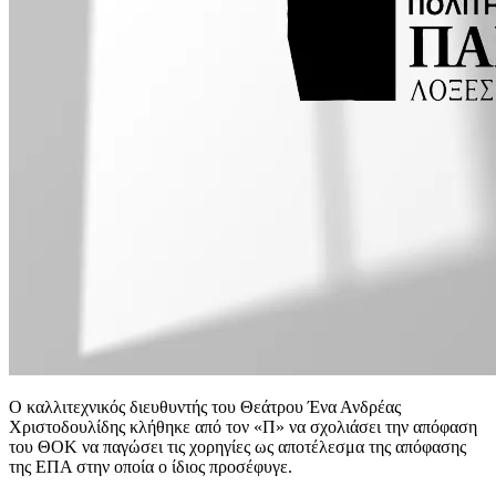
Ο καλλιτεχνικός διευθυντής του Θεάτρου Ένα Ανδρέας
Χριστοδουλίδης κλήθηκε από τον «Π» να σχολιάσει την απόφαση
του ΘΟΚ να παγώσει τις χορηγίες ως αποτέλεσμα της απόφασης
της ΕΠΑ στην οποία ο ίδιος προσέφυγε.