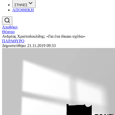
ΣΤΗΛΕΣ
ΑΠΟΘΗΚΗ
Αποθήκη
Θέατρο
Ανδρέας Χριστοδουλίδης: «Για ένα δίκαιο σχέδιο»
ΠΑΡΑΘΥΡΟ
Δημοσιεύθηκε 21.11.2019 09:33