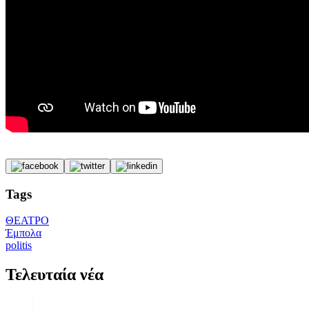
Tags
ΘΕΑΤΡΟ
Έμπολα
politis
Τελευταία νέα