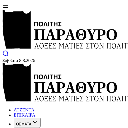
Σάββατο 8.8.2026
ΑΤΖΕΝΤΑ
ΕΠΙΚΑΙΡΑ
ΘΕΜΑΤΑ