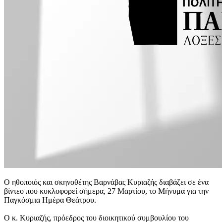
Ο ηθοποιός και σκηνοθέτης Βαρνάβας Κυριαζής διαβάζει σε ένα
βίντεο που κυκλοφορεί σήμερα, 27 Μαρτίου, το Μήνυμα για την
Παγκόσμια Ημέρα Θεάτρου.
Ο κ. Κυριαζής, πρόεδρος του διοικητικού συμβουλίου του