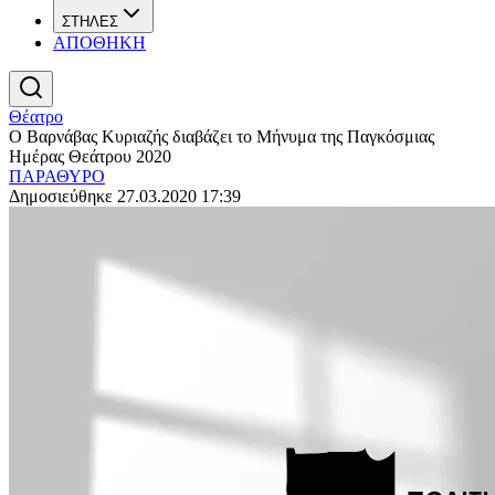
ΣΤΗΛΕΣ
ΑΠΟΘΗΚΗ
Θέατρο
Ο Βαρνάβας Κυριαζής διαβάζει το Μήνυμα της Παγκόσμιας
Ημέρας Θεάτρου 2020
ΠΑΡΑΘΥΡΟ
Δημοσιεύθηκε 27.03.2020 17:39