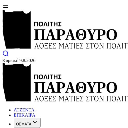
Κυριακή 9.8.2026
ΑΤΖΕΝΤΑ
ΕΠΙΚΑΙΡΑ
ΘΕΜΑΤΑ