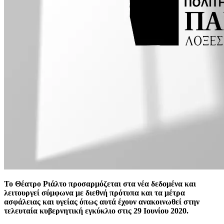
Το Θέατρο Ριάλτο προσαρμόζεται στα νέα δεδομένα και
λειτουργεί σύμφωνα με διεθνή πρότυπα και τα μέτρα
ασφάλειας και υγείας όπως αυτά έχουν ανακοινωθεί στην
τελευταία κυβερνητική εγκύκλιο στις 29 Ιουνίου 2020.