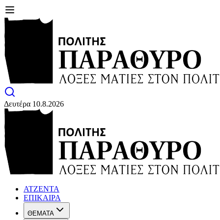
Δευτέρα 10.8.2026
ΑΤΖΕΝΤΑ
ΕΠΙΚΑΙΡΑ
ΘΕΜΑΤΑ