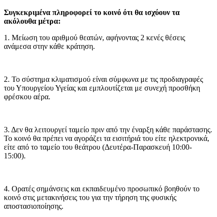
Συγκεκριμένα πληροφορεί το κοινό ότι θα ισχύουν τα
ακόλουθα μέτρα:
1. Μείωση του αριθμού θεατών, αφήνοντας 2 κενές θέσεις
ανάμεσα στην κάθε κράτηση.
2. Το σύστημα κλιματισμού είναι σύμφωνα με τις προδιαγραφές
του Υπουργείου Υγείας και εμπλουτίζεται με συνεχή προσθήκη
φρέσκου αέρα.
3. Δεν θα λειτουργεί ταμείο πριν από την έναρξη κάθε παράστασης.
Το κοινό θα πρέπει να αγοράζει τα εισιτήριά του είτε ηλεκτρονικά,
είτε από το ταμείο του θεάτρου (Δευτέρα-Παρασκευή 10:00-
15:00).
4. Ορατές σημάνσεις και εκπαιδευμένο προσωπικό βοηθούν το
κοινό στις μετακινήσεις του για την τήρηση της φυσικής
αποστασιοποίησης.