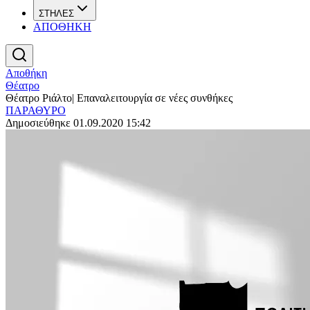
ΣΤΗΛΕΣ
ΑΠΟΘΗΚΗ
Αποθήκη
Θέατρο
Θέατρο Ριάλτο| Επαναλειτουργία σε νέες συνθήκες
ΠΑΡΑΘΥΡΟ
Δημοσιεύθηκε 01.09.2020 15:42