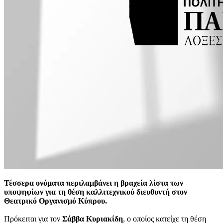
Τέσσερα ονόματα περιλαμβάνει η βραχεία λίστα των
υποψηφίων για τη θέση καλλιτεχνικού διευθυντή στον
Θεατρικό Οργανισμό Κύπρου.
Πρόκειται για τον
Σάββα Κυριακίδη
, ο οποίος κατείχε τη θέση