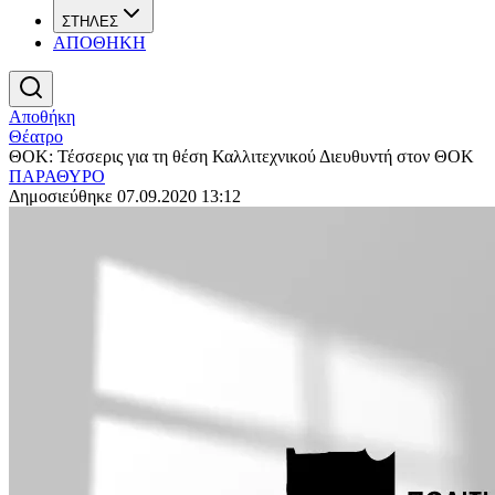
ΣΤΗΛΕΣ
ΑΠΟΘΗΚΗ
Αποθήκη
Θέατρο
ΘΟΚ: Τέσσερις για τη θέση Καλλιτεχνικού Διευθυντή στον ΘΟΚ
ΠΑΡΑΘΥΡΟ
Δημοσιεύθηκε 07.09.2020 13:12