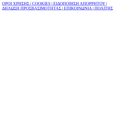
ΟΡΟΙ ΧΡΗΣΗΣ
|
COOKIES
|
ΕΙΔΟΠΟΙΗΣΗ ΑΠΟΡΡΗΤΟΥ
|
ΔΗΛΩΣΗ ΠΡΟΣΒΑΣΙΜΟΤΗΤΑΣ
|
ΕΠΙΚΟΙΝΩΝΙΑ
|
ΠΟΛΙΤΗΣ