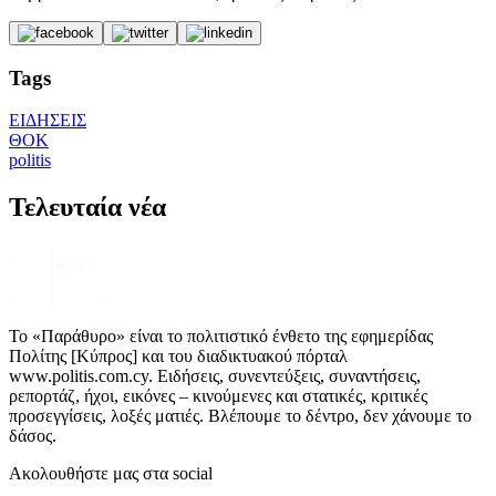
Tags
ΕΙΔΗΣΕΙΣ
ΘΟΚ
politis
Τελευταία νέα
Το «Παράθυρο» είναι το πολιτιστικό ένθετο της εφημερίδας
Πολίτης [Κύπρος] και του διαδικτυακού πόρταλ
www.politis.com.cy. Ειδήσεις, συνεντεύξεις, συναντήσεις,
ρεπορτάζ, ήχοι, εικόνες – κινούμενες και στατικές, κριτικές
προσεγγίσεις, λοξές ματιές. Βλέπουμε το δέντρο, δεν χάνουμε το
δάσος.
Ακολουθήστε μας στα social