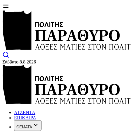
Σάββατο 8.8.2026
ΑΤΖΕΝΤΑ
ΕΠΙΚΑΙΡΑ
ΘΕΜΑΤΑ