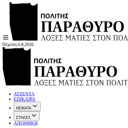
Πέμπτη 6.8.2026
ΑΤΖΕΝΤΑ
ΕΠΙΚΑΙΡΑ
ΘΕΜΑΤΑ
ΣΤΗΛΕΣ
ΑΠΟΘΗΚΗ