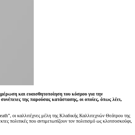
έρωση και ευαισθητοποίηση του κόσμου για την
 συνέπειες της παρούσας κατάστασης, οι οποίες, όπως λέει,
ath”, οι καλλιτέχνες μέλη της Κλαδικής Καλλιτεχνών Θεάτρου της
τες πολιτικές που αντιμετωπίζουν τον πολιτισμό ως κλοτσοσκούφι,