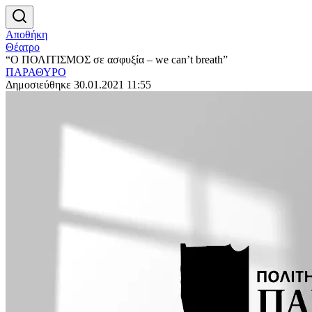
Αποθήκη
Θέατρο
“Ο ΠΟΛΙΤΙΣΜΟΣ σε ασφυξία – we can’t breath”
ΠΑΡΑΘΥΡΟ
Δημοσιεύθηκε 30.01.2021 11:55