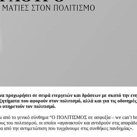
ροχωρήσει σε σειρά ενεργειών και δράσεων με σκοπό την ενημ
ζητήματα που αφορούν στον πολιτισμό, αλλά και για τις οδυνηρές
 υπηρετούν τον πολιτισμό.
τω από το γενικό σύνθημα “Ο ΠΟΛΙΤΙΣΜΟΣ σε ασφυξία – we can’t bre
ου πολιτισμού, οι οποίοι «αγανακτούν και αντιδρούν στις απαράδεκ
α από την αντιμετώπιση που τυγχάνουμε στις συνθήκες πανδημίας».