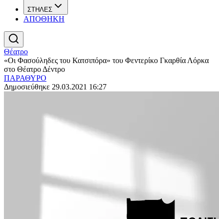
ΣΤΗΛΕΣ
ΑΠΟΘΗΚΗ
Θέατρο
«Οι Φασούληδες του Κατσιπόρα» του Φεντερίκο Γκαρθία Λόρκα
στο Θέατρο Δέντρο
ΠΑΡΑΘΥΡΟ
Δημοσιεύθηκε 29.03.2021 16:27