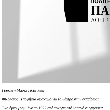
Γράφει η Μαρία Τζοβενάκη
Φιλόλογος, Υποψήφια διδάκτωρ για το θέατρο στην εκπαίδευση.
Ένα έργο γραμμένο το 1922 από τον γνωστό Ισπανό συγγραφέα