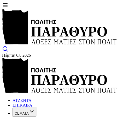
Πέμπτη 6.8.2026
ΑΤΖΕΝΤΑ
ΕΠΙΚΑΙΡΑ
ΘΕΜΑΤΑ