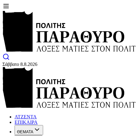
Σάββατο 8.8.2026
ΑΤΖΕΝΤΑ
ΕΠΙΚΑΙΡΑ
ΘΕΜΑΤΑ