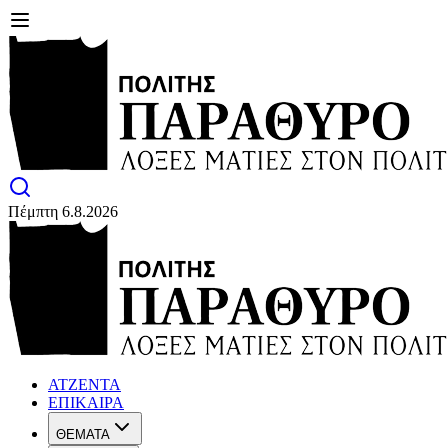
Πέμπτη 6.8.2026
ΑΤΖΕΝΤΑ
ΕΠΙΚΑΙΡΑ
ΘΕΜΑΤΑ