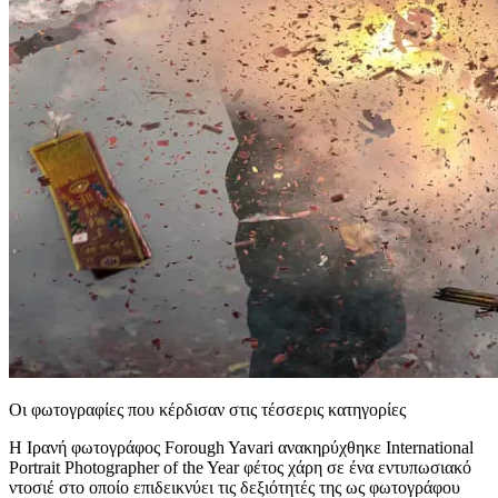
Οι φωτογραφίες που κέρδισαν στις τέσσερις κατηγορίες
Η Ιρανή φωτογράφος Forough Yavari ανακηρύχθηκε International
Portrait Photographer of the Year φέτος χάρη σε ένα εντυπωσιακό
ντοσιέ στο οποίο επιδεικνύει τις δεξιότητές της ως φωτογράφου