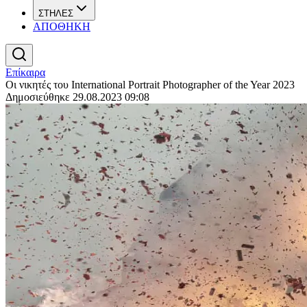
ΣΤΗΛΕΣ
ΑΠΟΘΗΚΗ
Επίκαιρα
Οι νικητές του International Portrait Photographer of the Year 2023
Δημοσιεύθηκε 29.08.2023 09:08