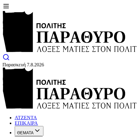
Παρασκευή 7.8.2026
ΑΤΖΕΝΤΑ
ΕΠΙΚΑΙΡΑ
ΘΕΜΑΤΑ