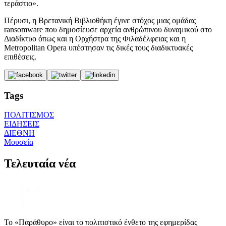
τεράστιο».
Πέρυσι, η Βρετανική Βιβλιοθήκη έγινε στόχος μιας ομάδας
ransomware που δημοσίευσε αρχεία ανθρώπινου δυναμικού στο
Διαδίκτυο όπως και η Ορχήστρα της Φιλαδέλφειας και η
Metropolitan Opera υπέστησαν τις δικές τους διαδικτυακές
επιθέσεις.
Tags
ΠΟΛΙΤΙΣΜΟΣ
ΕΙΔΗΣΕΙΣ
ΔΙΕΘΝΗ
Μουσεία
Τελευταία νέα
Το «Παράθυρο» είναι το πολιτιστικό ένθετο της εφημερίδας